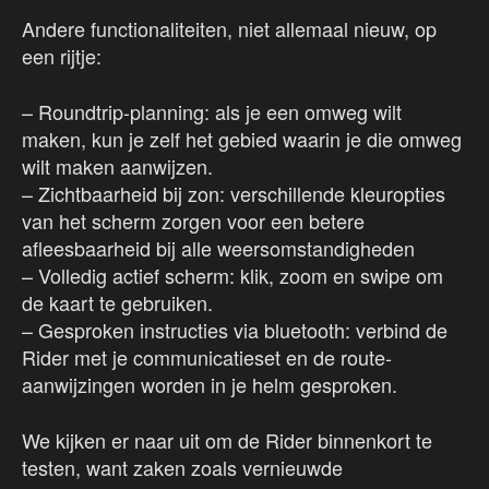
Andere functionaliteiten, niet allemaal nieuw, op
een rijtje:
– Roundtrip-planning: als je een omweg wilt
maken, kun je zelf het gebied waarin je die omweg
wilt maken aanwijzen.
– Zichtbaarheid bij zon: verschillende kleuropties
van het scherm zorgen voor een betere
afleesbaarheid bij alle weersomstandigheden
– Volledig actief scherm: klik, zoom en swipe om
de kaart te gebruiken.
– Gesproken instructies via bluetooth: verbind de
Rider met je communicatieset en de route-
aanwijzingen worden in je helm gesproken.
We kijken er naar uit om de Rider binnenkort te
testen, want zaken zoals vernieuwde