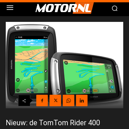
Nieuw: de TomTom Rider 400