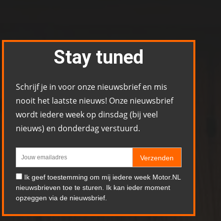
Stay tuned
Schrijf je in voor onze nieuwsbrief en mis
nooit het laatste nieuws! Onze nieuwsbrief
wordt iedere week op dinsdag (bij veel
nieuws) en donderdag verstuurd.
Verzenden
Ik geef toestemming om mij iedere week Motor.NL
nieuwsbrieven toe te sturen. Ik kan ieder moment
opzeggen via de nieuwsbrief.