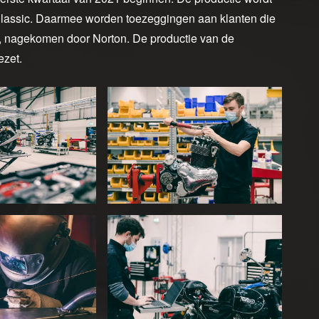
lassic. Daarmee worden toezeggingen aan klanten die
, nagekomen door Norton. De productie van de
ezet.