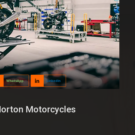
WhatsApp
Linkedin
Norton Motorcycles