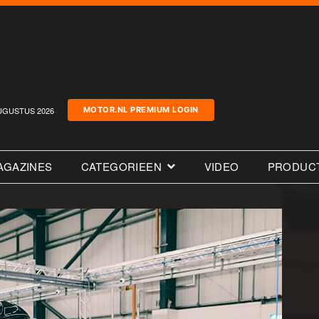
UGUSTUS 2026
MOTOR.NL PREMIUM LOGIN
AGAZINES
CATEGORIEEN
VIDEO
PRODUC