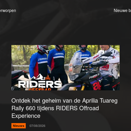
verworpen
Nieuwe b
Ontdek het geheim van de Aprilia Tuareg
Rally 660 tijdens RIDERS Offroad
Experience
Nieuws
07/08/2026