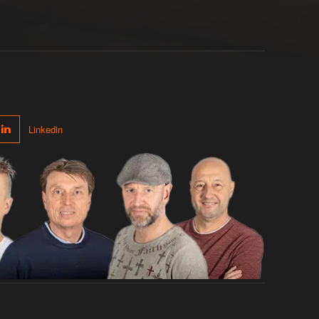
Linkedin