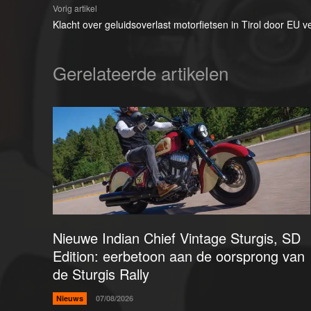
Vorig artikel
Klacht over geluidsoverlast motorfietsen in Tirol door EU 
Gerelateerde artikelen
Nieuwe Indian Chief Vintage Sturgis, SD
Edition: eerbetoon aan de oorsprong van
de Sturgis Rally
Nieuws
07/08/2026