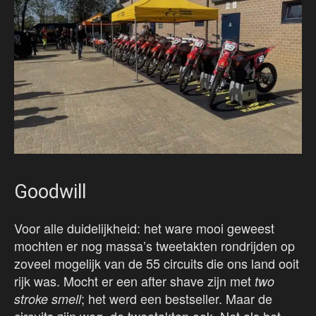
Goodwill
Voor alle duidelijkheid: het ware mooi geweest
mochten er nog massa’s tweetakten rondrijden op
zoveel mogelijk van de 55 circuits die ons land ooit
rijk was. Mocht er een after shave zijn met
two
; het werd een bestseller. Maar de
stroke smell