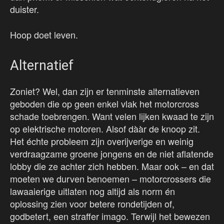
duister.
Hoop doet leven.
Alternatief
Zoniet? Wel, dan zijn er tenminste alternatieven
geboden die op geen enkel vlak het motorcross
schade toebrengen. Want velen lijken kwaad te zijn
op elektrische motoren. Alsof dààr de knoop zit.
Het échte probleem zijn overijverige en weinig
verdraagzame groene jongens en de niet aflatende
lobby die ze achter zich hebben. Maar ook – en dat
moeten we durven benoemen – motorcrossers die
lawaaierige uitlaten nog altijd als norm én
oplossing zien voor betere rondetijden of,
godbetert, een straffer imago. Terwijl het bewezen