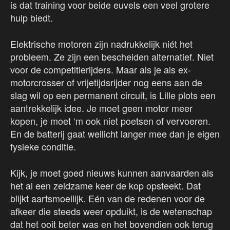
is dat training voor beide euvels een veel grotere
hulp biedt.
Elektrische motoren zijn nadrukkelijk niét het
probleem. Ze zijn een bescheiden alternatief. Niet
voor de competitierijders. Maar als je als ex-
motorcrosser of vrijetijdsrijder nog eens aan de
slag wil op een permanent circuit, is Lille plots een
aantrekkelijk idee. Je moet geen motor meer
kopen, je moet ‘m ook niet poetsen of vervoeren.
En de batterij gaat wellicht langer mee dan je eigen
fysieke conditie.
Kijk, je moet goed nieuws kunnen aanvaarden als
het al een zeldzame keer de kop opsteekt. Dat
blijkt aartsmoeilijk. Eén van de redenen voor de
afkeer die steeds weer opduikt, is de wetenschap
dat het ooit beter was en het bovendien ook terug