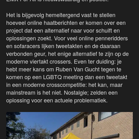
Het is bijgevolg hemeltergend vast te stellen
hoeveel online haatberichten er komen over een
project dat een alternatief naar voor schuift en
oplossingen zoekt. Voor veel online penneridders
en sofaracers lijken tweetakten en de daaraan
verbonden geur, het enige alternatief te zijn op de
moderne viertakt crossers. Even ter duiding: je
hebt meer kans om Ruben Van Gucht tegen te
komen op een LGBTQ meeting dan een tweetakt
in een moderne crosscompetitie: het kan, maar
mainstream is het niet. Nostalgie; zelden een
oplossing voor een actuele problematiek.