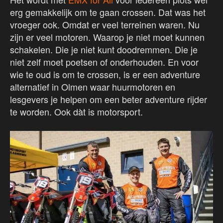
erg gemakkelijk om te gaan crossen. Dat was het
vroeger ook. Omdat er veel terreinen waren. Nu
zijn er veel motoren. Waarop je niet moet kunnen
schakelen. Die je niet kunt doodremmen. Die je
niet zelf moet poetsen of onderhouden. En voor
wie te oud is om te crossen, is er een adventure
alternatief in Olmen waar huurmotoren en
lesgevers je helpen om een beter adventure rijder
te worden. Ook dàt is motorsport.