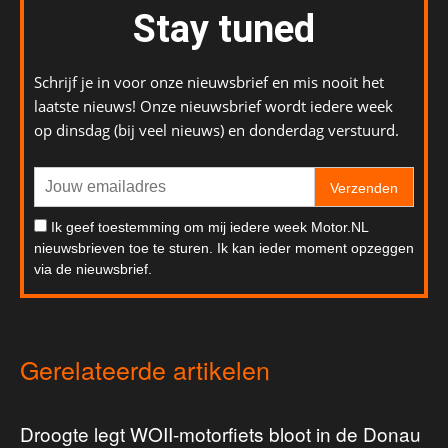
Stay tuned
Schrijf je in voor onze nieuwsbrief en mis nooit het
laatste nieuws! Onze nieuwsbrief wordt iedere week
op dinsdag (bij veel nieuws) en donderdag verstuurd.
Verzenden
Ik geef toestemming om mij iedere week Motor.NL
nieuwsbrieven toe te sturen. Ik kan ieder moment opzeggen
via de nieuwsbrief.
Gerelateerde artikelen
Droogte legt WOII-motorfiets bloot in de Donau