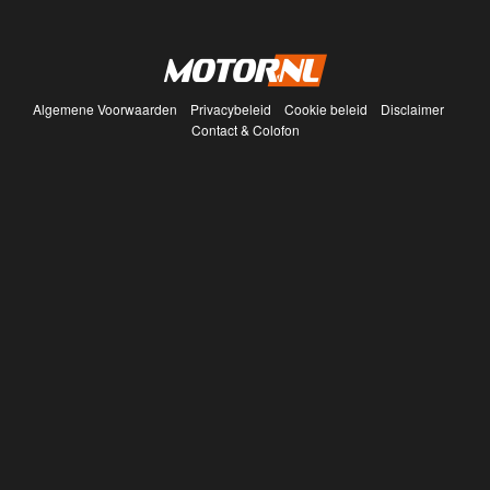
Algemene Voorwaarden
Privacybeleid
Cookie beleid
Disclaimer
Contact & Colofon