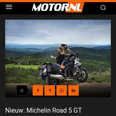
Nieuw: Michelin Road 5 GT