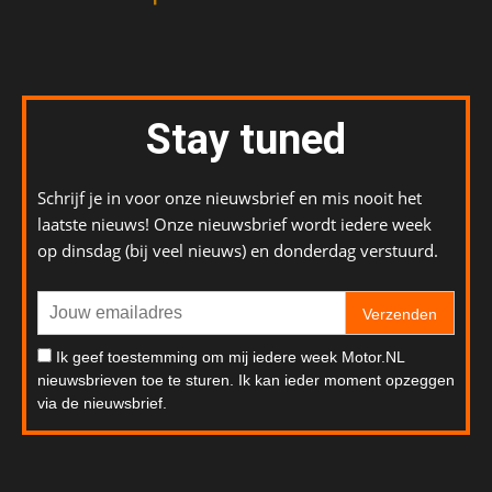
Stay tuned
Schrijf je in voor onze nieuwsbrief en mis nooit het
laatste nieuws! Onze nieuwsbrief wordt iedere week
op dinsdag (bij veel nieuws) en donderdag verstuurd.
Verzenden
Ik geef toestemming om mij iedere week Motor.NL
nieuwsbrieven toe te sturen. Ik kan ieder moment opzeggen
via de nieuwsbrief.