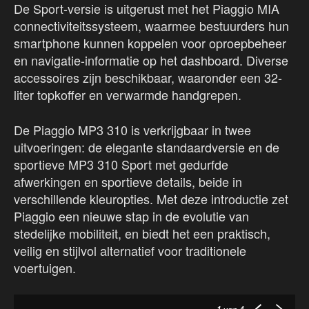
De Sport-versie is uitgerust met het Piaggio MIA
connectiviteitssysteem, waarmee bestuurders hun
smartphone kunnen koppelen voor oproepbeheer
en navigatie-informatie op het dashboard. Diverse
accessoires zijn beschikbaar, waaronder een 32-
liter topkoffer en verwarmde handgrepen.
De Piaggio MP3 310 is verkrijgbaar in twee
uitvoeringen: de elegante standaardversie en de
sportieve MP3 310 Sport met gedurfde
afwerkingen en sportieve details, beide in
verschillende kleuropties. Met deze introductie zet
Piaggio een nieuwe stap in de evolutie van
stedelijke mobiliteit, en biedt het een praktisch,
veilig en stijlvol alternatief voor traditionele
voertuigen.