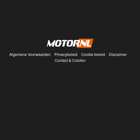
Algemene Voorwaarden
Privacybeleid
Cookie beleid
Disclaimer
Contact & Colofon