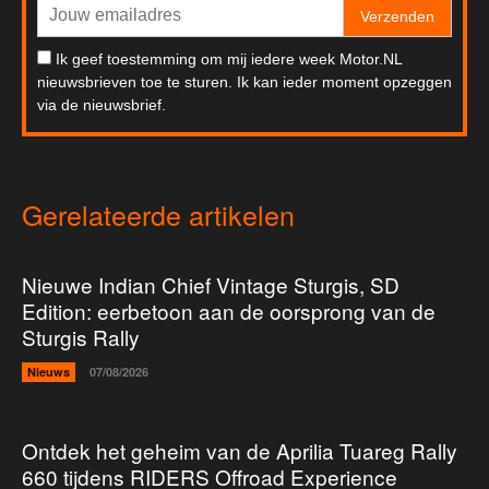
Verzenden
Ik geef toestemming om mij iedere week Motor.NL
nieuwsbrieven toe te sturen. Ik kan ieder moment opzeggen
via de nieuwsbrief.
Gerelateerde artikelen
Nieuwe Indian Chief Vintage Sturgis, SD
Edition: eerbetoon aan de oorsprong van de
Sturgis Rally
Nieuws
07/08/2026
Ontdek het geheim van de Aprilia Tuareg Rally
660 tijdens RIDERS Offroad Experience