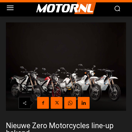
Nieuwe Zero Motorcycles line-up