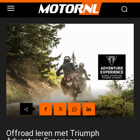
Offroad leren met Triumph