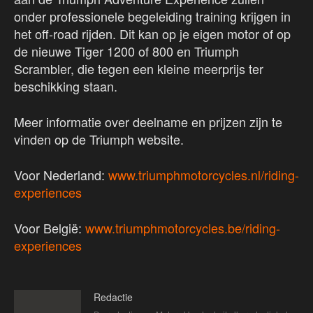
onder professionele begeleiding training krijgen in
het off-road rijden. Dit kan op je eigen motor of op
de nieuwe Tiger 1200 of 800 en Triumph
Scrambler, die tegen een kleine meerprijs ter
beschikking staan.
Meer informatie over deelname en prijzen zijn te
vinden op de Triumph website.
Voor Nederland:
www.triumphmotorcycles.nl/riding-
experiences
Voor België:
www.triumphmotorcycles.be/riding-
experiences
Redactie