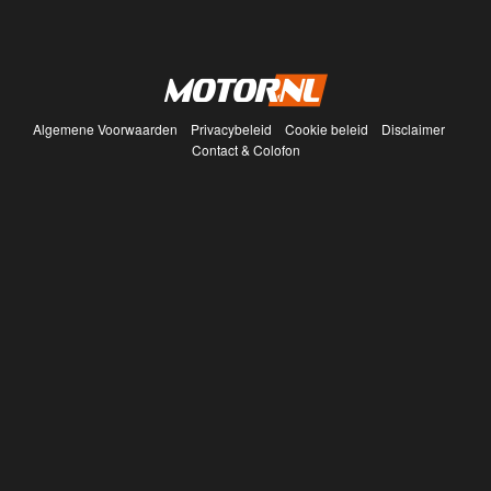
Algemene Voorwaarden
Privacybeleid
Cookie beleid
Disclaimer
Contact & Colofon