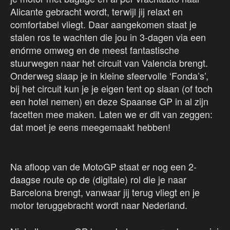
Alicante gebracht wordt, terwijl jij relaxt en
comfortabel vliegt. Daar aangekomen staat je
stalen ros te wachten die jou in 3-dagen via een
enórme omweg en de meest fantastische
stuurwegen naar het circuit van Valencia brengt.
Onderweg slaap je in kleine sfeervolle ‘Fonda’s’,
bij het circuit kun je je eigen tent op slaan (of toch
een hotel nemen) en deze Spaanse GP in al zijn
facetten mee maken. Laten we er dit van zeggen:
dat moet je eens meegemaakt hebben!
Na afloop van de MotoGP staat er nog een 2-
daagse route op de (digitale) rol die je naar
Barcelona brengt, vanwaar jij terug vliegt en je
motor teruggebracht wordt naar Nederland.