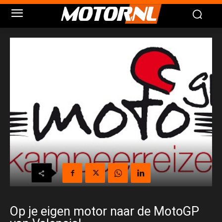
Op je eigen motor naar de MotoGP