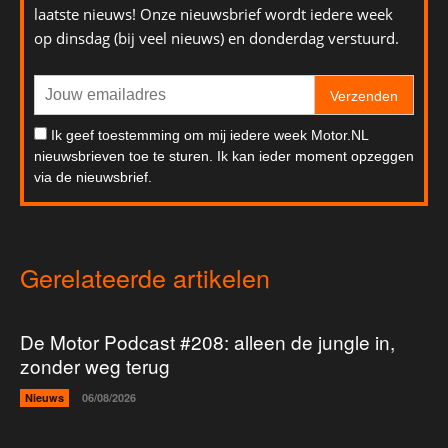
laatste nieuws! Onze nieuwsbrief wordt iedere week
op dinsdag (bij veel nieuws) en donderdag verstuurd.
Verzenden
Ik geef toestemming om mij iedere week Motor.NL
nieuwsbrieven toe te sturen. Ik kan ieder moment opzeggen
via de nieuwsbrief.
Gerelateerde artikelen
De Motor Podcast #208: alleen de jungle in,
zonder weg terug
Nieuws
06/08/2026