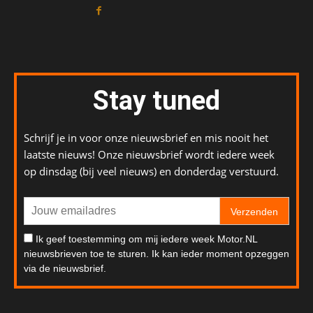
Stay tuned
Schrijf je in voor onze nieuwsbrief en mis nooit het
laatste nieuws! Onze nieuwsbrief wordt iedere week
op dinsdag (bij veel nieuws) en donderdag verstuurd.
Verzenden
Ik geef toestemming om mij iedere week Motor.NL
nieuwsbrieven toe te sturen. Ik kan ieder moment opzeggen
via de nieuwsbrief.