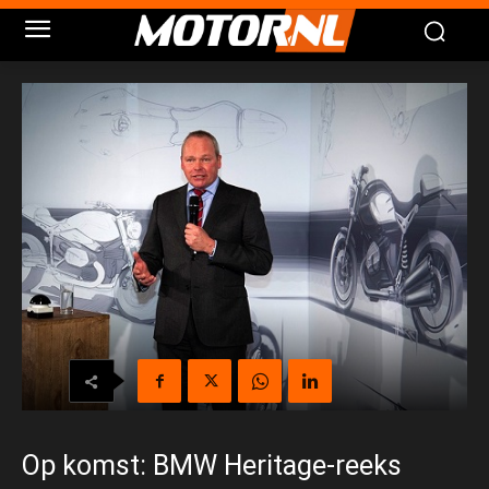
Op komst: BMW Heritage-reeks