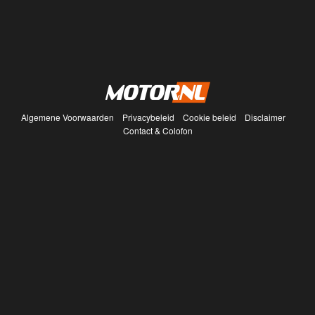
Algemene Voorwaarden
Privacybeleid
Cookie beleid
Disclaimer
Contact & Colofon