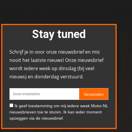
Stay tuned
Schrijf je in voor onze nieuwsbrief en mis
nooit het laatste nieuws! Onze nieuwsbrief
wordt iedere week op dinsdag (bij veel
nieuws) en donderdag verstuurd.
Verzenden
Ik geef toestemming om mij iedere week Motor.NL
nieuwsbrieven toe te sturen. Ik kan ieder moment
opzeggen via de nieuwsbrief.