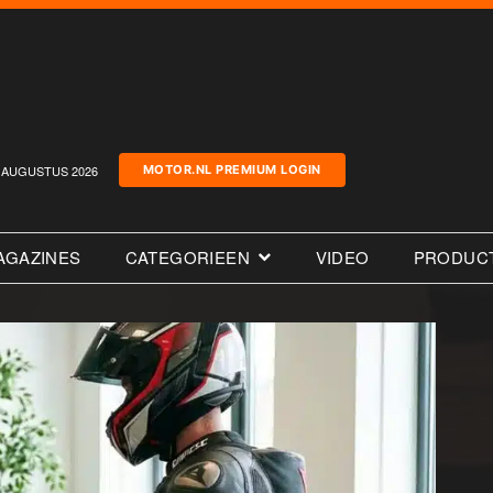
AUGUSTUS 2026
MOTOR.NL PREMIUM LOGIN
AGAZINES
CATEGORIEEN
VIDEO
PRODUC