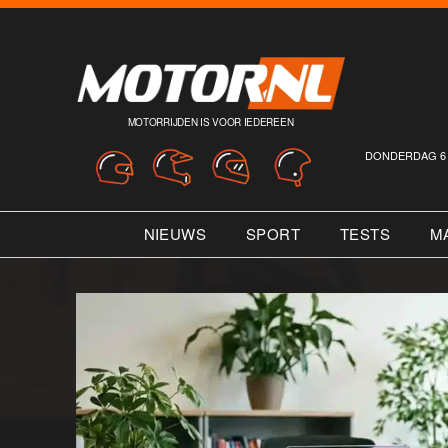
MOTORRIJDEN IS VOOR IEDEREEN
DONDERDAG 6 
NIEUWS
SPORT
TESTS
M