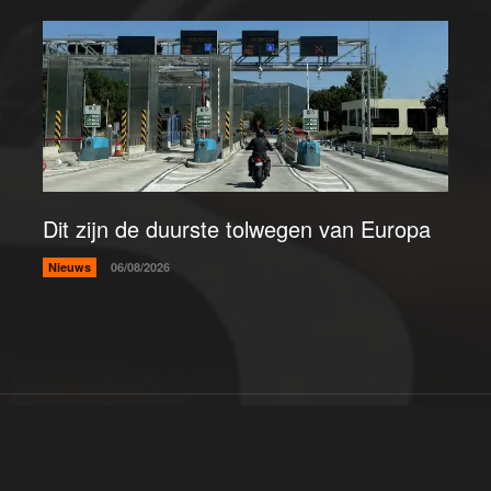
Dit zijn de duurste tolwegen van Europa
Nieuws
06/08/2026