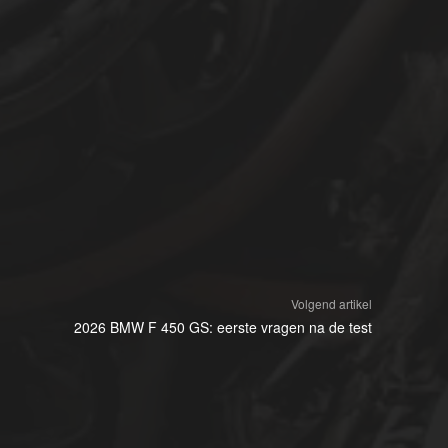
Volgend artikel
2026 BMW F 450 GS: eerste vragen na de test