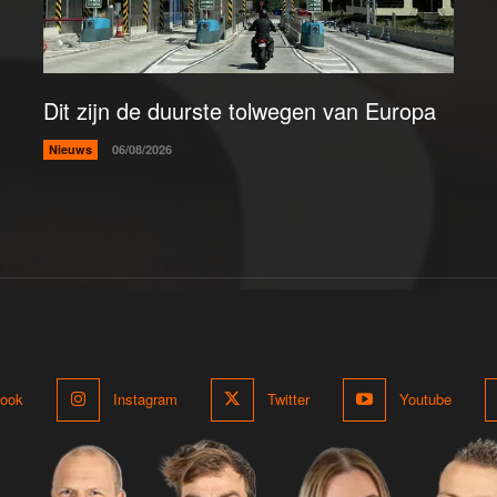
Dit zijn de duurste tolwegen van Europa
Nieuws
06/08/2026
ook
Instagram
Twitter
Youtube