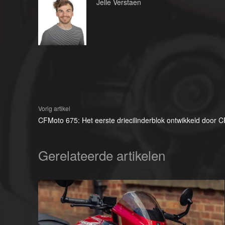
Jelle Verstaen
Vorig artikel
CFMoto 675: Het eerste driecilinderblok ontwikkeld door 
Gerelateerde artikelen