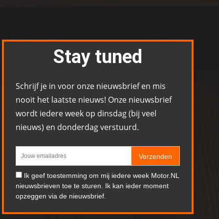
Stay tuned
Schrijf je in voor onze nieuwsbrief en mis
nooit het laatste nieuws! Onze nieuwsbrief
wordt iedere week op dinsdag (bij veel
nieuws) en donderdag verstuurd.
Verzenden
Ik geef toestemming om mij iedere week Motor.NL
nieuwsbrieven toe te sturen. Ik kan ieder moment
opzeggen via de nieuwsbrief.