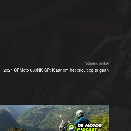
Volgend artikel
2024 CFMoto 800NK GP: Klaar om het circuit op te gaan