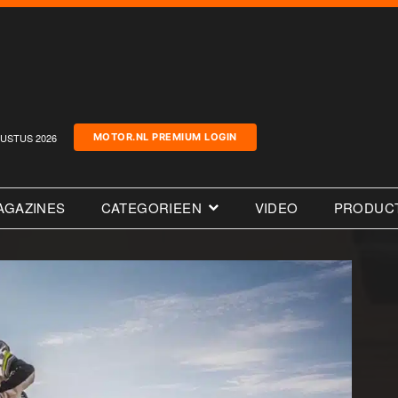
USTUS 2026
MOTOR.NL PREMIUM LOGIN
AGAZINES
CATEGORIEEN
VIDEO
PRODUC