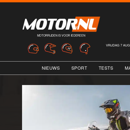
MOTORRIJDEN IS VOOR IEDEREEN
VRIJDAG 7 AUG
NIEUWS
SPORT
TESTS
M