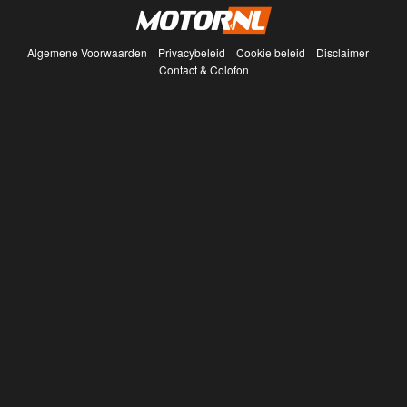
Algemene Voorwaarden
Privacybeleid
Cookie beleid
Disclaimer
Contact & Colofon