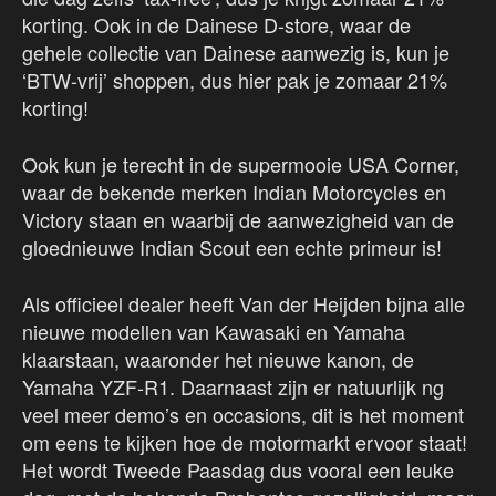
korting. Ook in de Dainese D-store, waar de
gehele collectie van Dainese aanwezig is, kun je
‘BTW-vrij’ shoppen, dus hier pak je zomaar 21%
korting!
Ook kun je terecht in de supermooie USA Corner,
waar de bekende merken Indian Motorcycles en
Victory staan en waarbij de aanwezigheid van de
gloednieuwe Indian Scout een echte primeur is!
Als officieel dealer heeft Van der Heijden bijna alle
nieuwe modellen van Kawasaki en Yamaha
klaarstaan, waaronder het nieuwe kanon, de
Yamaha YZF-R1. Daarnaast zijn er natuurlijk ng
veel meer demo’s en occasions, dit is het moment
om eens te kijken hoe de motormarkt ervoor staat!
Het wordt Tweede Paasdag dus vooral een leuke