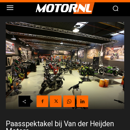
Paasspektakel bij Van der Heijden