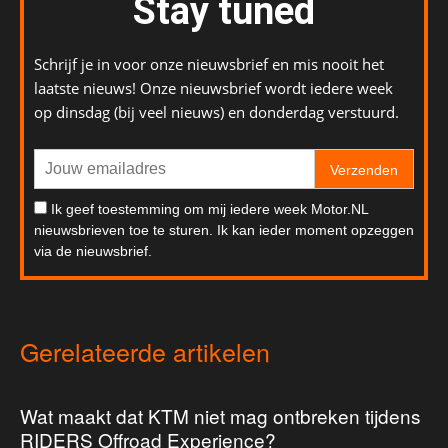
Stay tuned
Schrijf je in voor onze nieuwsbrief en mis nooit het
laatste nieuws! Onze nieuwsbrief wordt iedere week
op dinsdag (bij veel nieuws) en donderdag verstuurd.
Verzenden
Ik geef toestemming om mij iedere week Motor.NL
nieuwsbrieven toe te sturen. Ik kan ieder moment opzeggen
via de nieuwsbrief.
Gerelateerde artikelen
Wat maakt dat KTM niet mag ontbreken tijdens
RIDERS Offroad Experience?