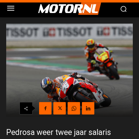
Pedrosa weer twee jaar salaris