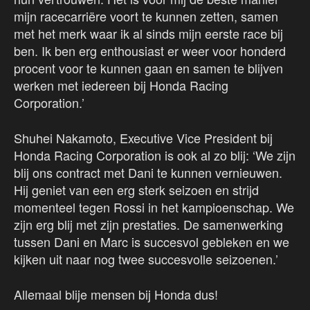
mijn racecarriëre voort te kunnen zetten, samen
met het merk waar ik al sinds mijn eerste race bij
ben. Ik ben erg enthousiast er weer voor honderd
procent voor te kunnen gaan en samen te blijven
werken met iedereen bij Honda Racing
Corporation.’
Shuhei Nakamoto, Executive Vice President bij
Honda Racing Corporation is ook al zo blij: ‘We zijn
blij ons contract met Dani te kunnen vernieuwen.
Hij geniet van een erg sterk seizoen en strijd
momenteel tegen Rossi in het kampioenschap. We
zijn erg blij met zijn prestaties. De samenwerking
tussen Dani en Marc is succesvol gebleken en we
kijken uit naar nog twee succesvolle seizoenen.’
Allemaal blije mensen bij Honda dus!