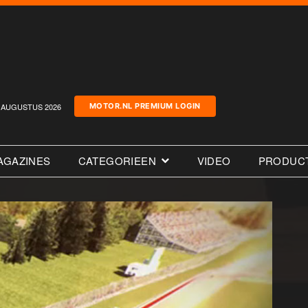
AUGUSTUS 2026
MOTOR.NL PREMIUM LOGIN
AGAZINES
CATEGORIEEN
VIDEO
PRODUC