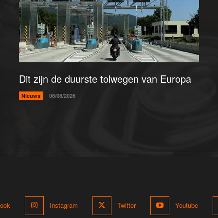
Dit zijn de duurste tolwegen van Europa
Nieuws
06/08/2026
ook
Instagram
Twitter
Youtube