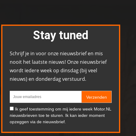
Stay tuned
Schrijf je in voor onze nieuwsbrief en mis
nooit het laatste nieuws! Onze nieuwsbrief
wordt iedere week op dinsdag (bij veel
nieuws) en donderdag verstuurd.
Verzenden
Ik geef toestemming om mij iedere week Motor.NL
nieuwsbrieven toe te sturen. Ik kan ieder moment
opzeggen via de nieuwsbrief.