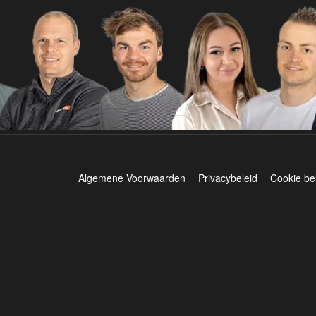
Algemene Voorwaarden
Privacybeleid
Cookie be