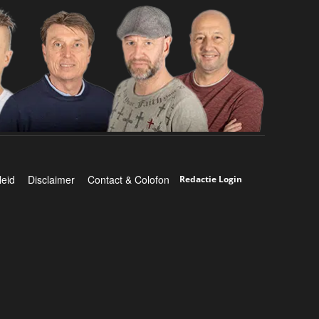
leid
Disclaimer
Contact & Colofon
Redactie Login