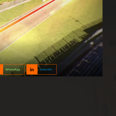
WhatsApp
Linkedin