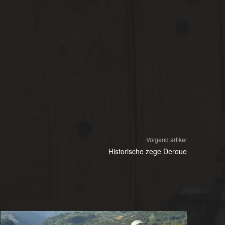
Volgend artikel
Historische zege Deroue