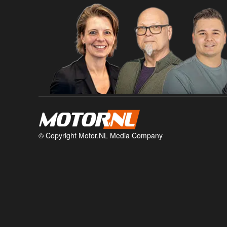
© Copyright Motor.NL Media Company