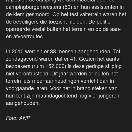
campingburgemeesters (50) en hun assistenten in
de kiem gesmoord. Op het festivalterrein waren het
de beveiligers die toezicht hielden. De politie
opereerde veelal buiten het terrein en op de aan-
en afvoerroutes.
In 2010 werden er 38 mensen aangehouden. Tot
zondagavond waren dat er 41. Gezien het aantal
bezoekers (ruim 152.000) is deze geringe stijging
niet verontrustend. Dit jaar werden er buiten het
terrein iets meer aanhoudingen verricht dan in
voorgaande jaren. Voor het in brand steken van
hun tent zijn maandagochtend nog vier jongeren
aangehouden.
Foto: ANP