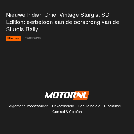
Nieuwe Indian Chief Vintage Sturgis, SD
Edition: eerbetoon aan de oorsprong van de
Sturgis Rally
Nieuws
07/08/2026
Algemene Voorwaarden
Privacybeleid
Cookie beleid
Disclaimer
Contact & Colofon