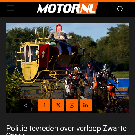
Politie tevreden over verloop Zwarte