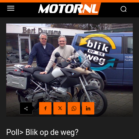
Poll> Blik op de weg?