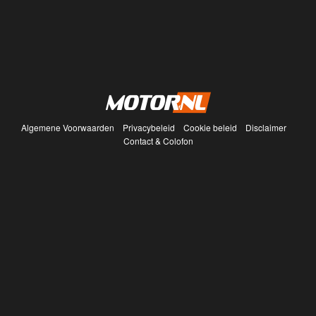
Algemene Voorwaarden
Privacybeleid
Cookie beleid
Disclaimer
Contact & Colofon