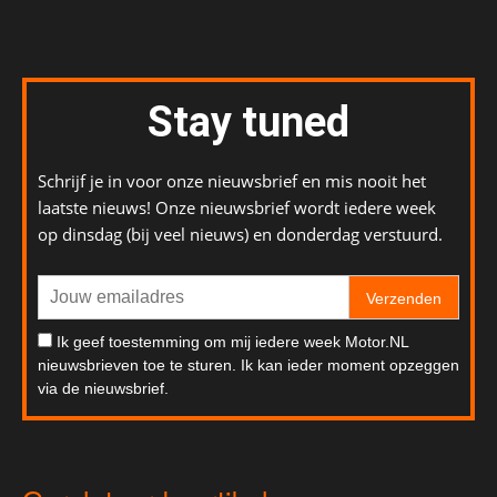
Stay tuned
Schrijf je in voor onze nieuwsbrief en mis nooit het
laatste nieuws! Onze nieuwsbrief wordt iedere week
op dinsdag (bij veel nieuws) en donderdag verstuurd.
Verzenden
Ik geef toestemming om mij iedere week Motor.NL
nieuwsbrieven toe te sturen. Ik kan ieder moment opzeggen
via de nieuwsbrief.