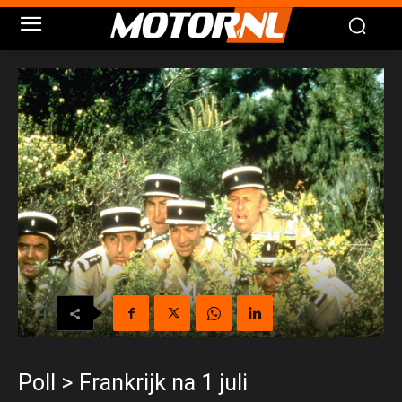
Poll > Frankrijk na 1 juli