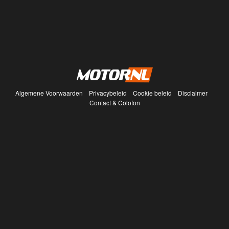
Algemene Voorwaarden
Privacybeleid
Cookie beleid
Disclaimer
Contact & Colofon