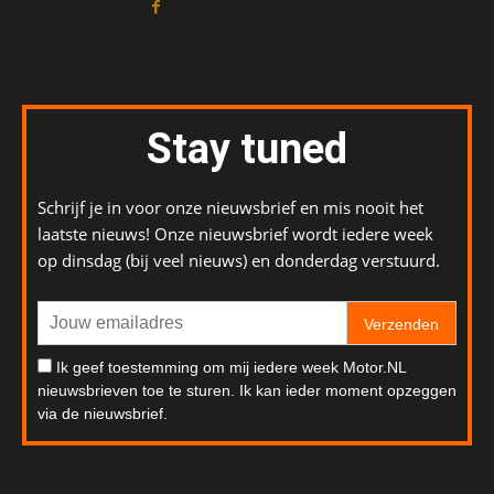
Stay tuned
Schrijf je in voor onze nieuwsbrief en mis nooit het
laatste nieuws! Onze nieuwsbrief wordt iedere week
op dinsdag (bij veel nieuws) en donderdag verstuurd.
Verzenden
Ik geef toestemming om mij iedere week Motor.NL
nieuwsbrieven toe te sturen. Ik kan ieder moment opzeggen
via de nieuwsbrief.