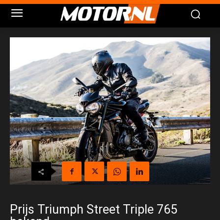
Prijs Triumph Street Triple 765