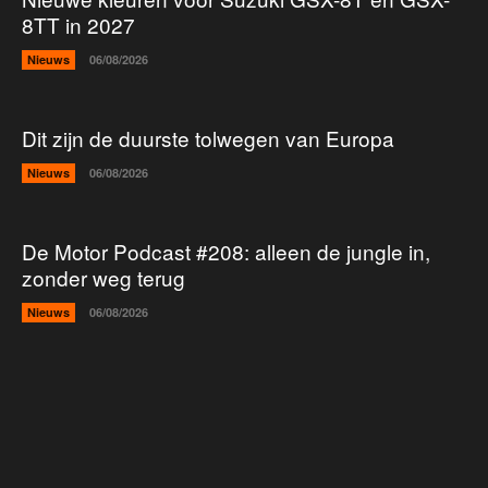
8TT in 2027
Nieuws
06/08/2026
Dit zijn de duurste tolwegen van Europa
Nieuws
06/08/2026
De Motor Podcast #208: alleen de jungle in,
zonder weg terug
Nieuws
06/08/2026