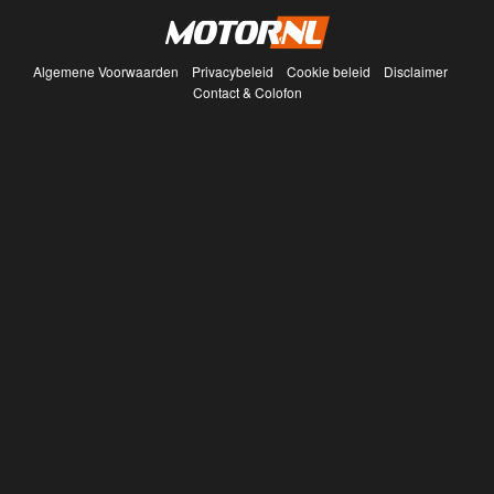
Algemene Voorwaarden
Privacybeleid
Cookie beleid
Disclaimer
Contact & Colofon