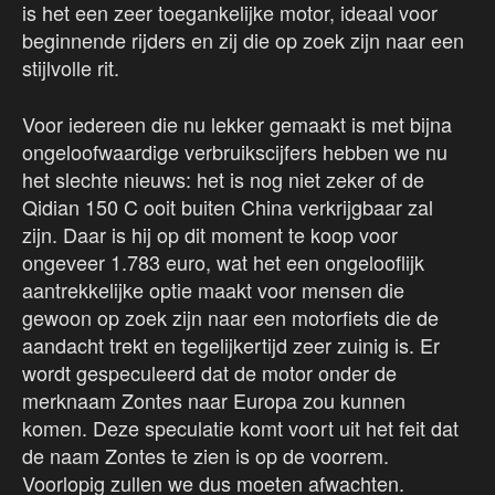
is het een zeer toegankelijke motor, ideaal voor
beginnende rijders en zij die op zoek zijn naar een
stijlvolle rit.
Voor iedereen die nu lekker gemaakt is met bijna
ongeloofwaardige verbruikscijfers hebben we nu
het slechte nieuws: het is nog niet zeker of de
Qidian 150 C ooit buiten China verkrijgbaar zal
zijn. Daar is hij op dit moment te koop voor
ongeveer 1.783 euro, wat het een ongelooflijk
aantrekkelijke optie maakt voor mensen die
gewoon op zoek zijn naar een motorfiets die de
aandacht trekt en tegelijkertijd zeer zuinig is. Er
wordt gespeculeerd dat de motor onder de
merknaam Zontes naar Europa zou kunnen
komen. Deze speculatie komt voort uit het feit dat
de naam Zontes te zien is op de voorrem.
Voorlopig zullen we dus moeten afwachten.