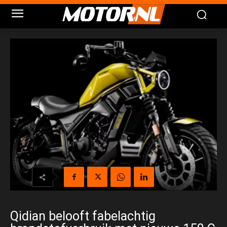
Qidian belooft fabelachtig