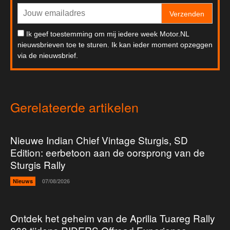
Verzenden
Ik geef toestemming om mij iedere week Motor.NL
nieuwsbrieven toe te sturen. Ik kan ieder moment opzeggen
via de nieuwsbrief.
Gerelateerde artikelen
Nieuwe Indian Chief Vintage Sturgis, SD
Edition: eerbetoon aan de oorsprong van de
Sturgis Rally
Nieuws
07/08/2026
Ontdek het geheim van de Aprilia Tuareg Rally