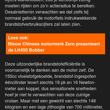
moeten rijden om zo’n actieradius te bereiken.
Desalniettemin verwachten we dat zelfs bij
normaal gebruik de motorfiets indrukwekkende
brandstofverbruikscijfers zal laten zien.
Nieuw Chinees motormerk Zero presenteert
de LH450 Bobber
Deze uitzonderlijke brandstofefficiëntie is
voornamelijk te danken aan de motor zelf. De
150cc vloeistofgekoelde, brandstof-ingespoten
ééncilinder levert slechts 19 pk en 16 Newton-
meter aan koppel, dus sensationele snelheden
hoef je niet te verwachten van deze zuinige
cruiser. Maar met een gewicht van slechts 148
kilogram en een lage zithoogte van 700 millimeter,