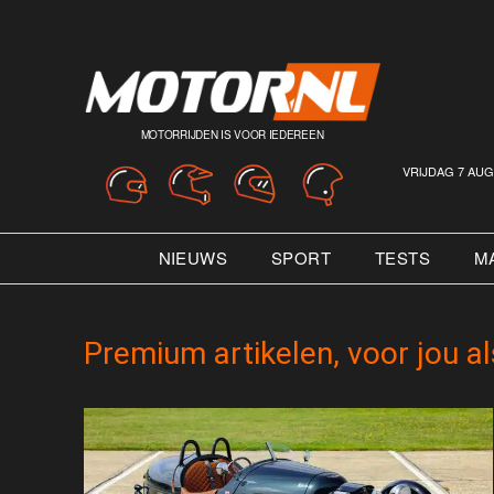
MOTORRIJDEN IS VOOR IEDEREEN
VRIJDAG 7 AUG
NIEUWS
SPORT
TESTS
M
Premium artikelen, voor jou a