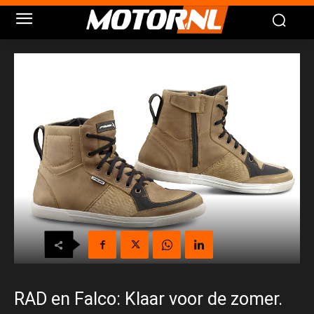
RAD en Falco: Klaar voor de zomer.