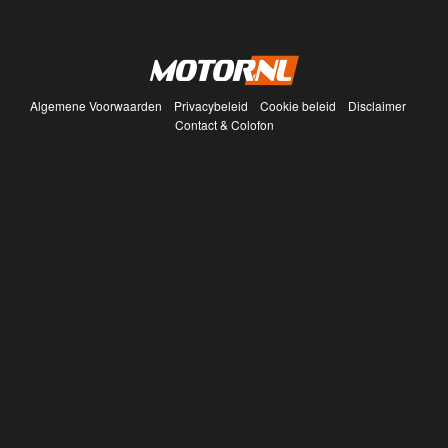
Algemene Voorwaarden
Privacybeleid
Cookie beleid
Disclaimer
Contact & Colofon