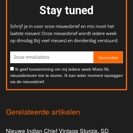
Stay tuned
Schrijf je in voor onze nieuwsbrief en mis nooit het
laatste nieuws! Onze nieuwsbrief wordt iedere week
op dinsdag (bij veel nieuws) en donderdag verstuurd.
Verzenden
Ik geef toestemming om mij iedere week Motor.NL
nieuwsbrieven toe te sturen. Ik kan ieder moment opzeggen
via de nieuwsbrief.
Gerelateerde artikelen
Nieuwe Indian Chief Vintage Sturgis, SD