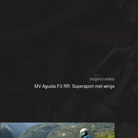
Volgend artikel
MV Agusta F3 RR: Supersport met wings