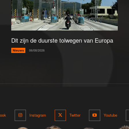
Dit zijn de duurste tolwegen van Europa
Nieuws
06/08/2026
ook
Instagram
Twitter
Youtube