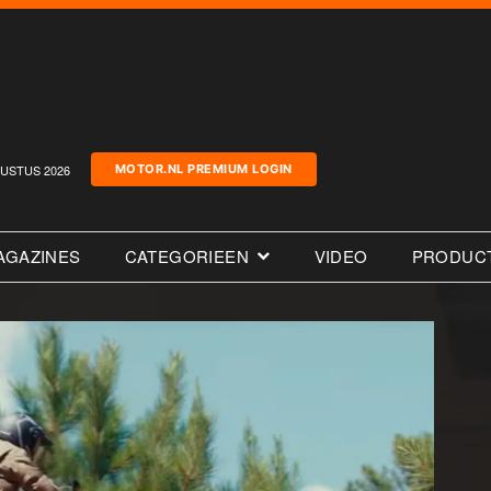
USTUS 2026
MOTOR.NL PREMIUM LOGIN
AGAZINES
CATEGORIEEN
VIDEO
PRODUC