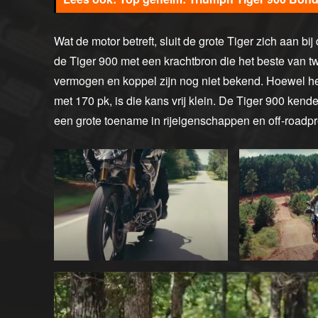
Wat de motor betreft, sluit de grote Tiger zich aan bij
de Tiger 900 met een krachtbron die het beste van 
vermogen en koppel zijn nog niet bekend. Hoewel he
met 170 pk, is die kans vrij klein. De Tiger 900 ken
een grote toename in rijeigenschappen en off-roadpr