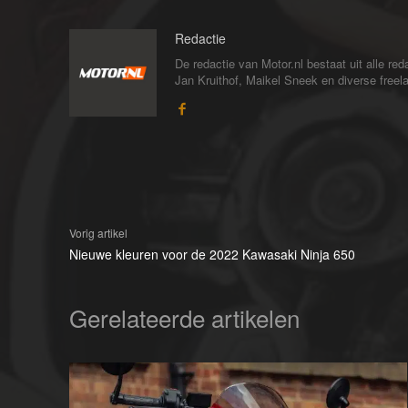
Redactie
De redactie van Motor.nl bestaat uit alle 
Jan Kruithof, Maikel Sneek en diverse freelan
Vorig artikel
Nieuwe kleuren voor de 2022 Kawasaki Ninja 650
Gerelateerde artikelen