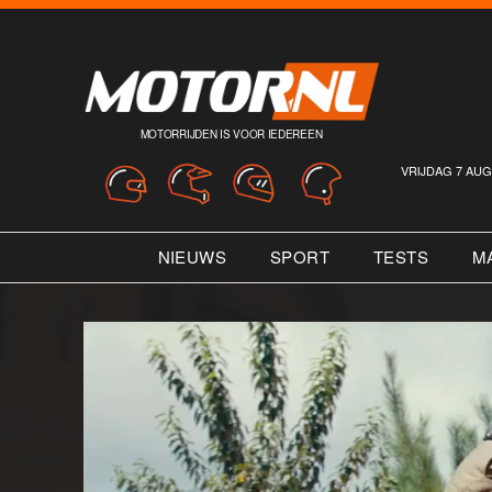
MOTORRIJDEN IS VOOR IEDEREEN
VRIJDAG 7 AUG
NIEUWS
SPORT
TESTS
M