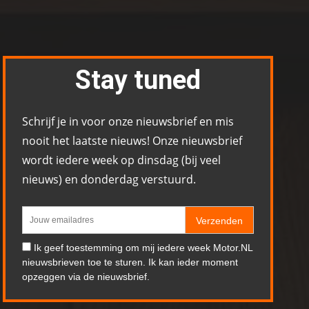
Stay tuned
Schrijf je in voor onze nieuwsbrief en mis
nooit het laatste nieuws! Onze nieuwsbrief
wordt iedere week op dinsdag (bij veel
nieuws) en donderdag verstuurd.
Verzenden
Ik geef toestemming om mij iedere week Motor.NL
nieuwsbrieven toe te sturen. Ik kan ieder moment
opzeggen via de nieuwsbrief.