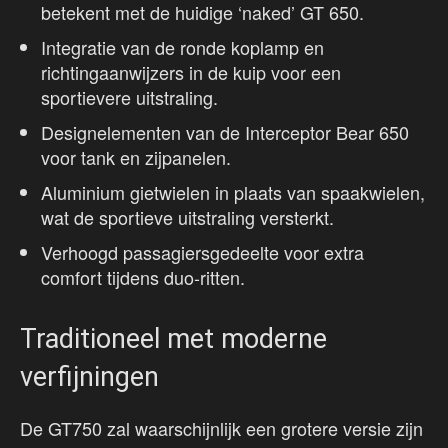
betekent met de huidige ‘naked’ GT 650.
Integratie van de ronde koplamp en
richtingaanwijzers in de kuip voor een
sportievere uitstraling.
Designelementen van de Interceptor Bear 650
voor tank en zijpanelen.
Aluminium gietwielen in plaats van spaakwielen,
wat de sportieve uitstraling versterkt.
Verhoogd passagiersgedeelte voor extra
comfort tijdens duo-ritten.
Traditioneel met moderne
verfijningen
De GT750 zal waarschijnlijk een grotere versie zijn