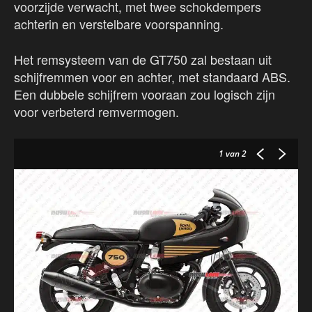
voorzijde verwacht, met twee schokdempers
achterin en verstelbare voorspanning.
Het remsysteem van de GT750 zal bestaan uit
schijfremmen voor en achter, met standaard ABS.
Een dubbele schijfrem vooraan zou logisch zijn
voor verbeterd remvermogen.
1
van 2