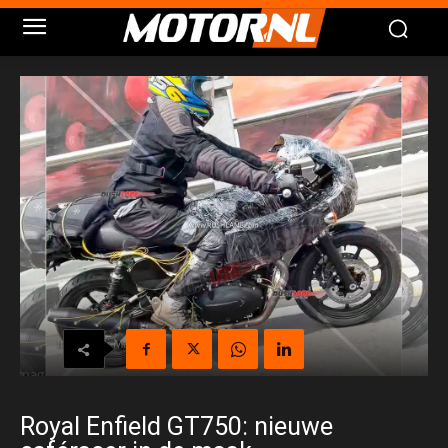
Royal Enfield GT750: nieuwe