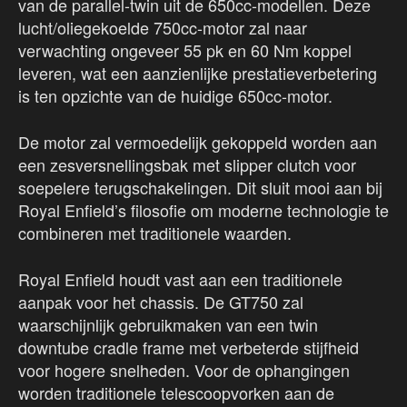
van de parallel-twin uit de 650cc-modellen. Deze
lucht/oliegekoelde 750cc-motor zal naar
verwachting ongeveer 55 pk en 60 Nm koppel
leveren, wat een aanzienlijke prestatieverbetering
is ten opzichte van de huidige 650cc-motor.
De motor zal vermoedelijk gekoppeld worden aan
een zesversnellingsbak met slipper clutch voor
soepelere terugschakelingen. Dit sluit mooi aan bij
Royal Enfield’s filosofie om moderne technologie te
combineren met traditionele waarden.
Royal Enfield houdt vast aan een traditionele
aanpak voor het chassis. De GT750 zal
waarschijnlijk gebruikmaken van een twin
downtube cradle frame met verbeterde stijfheid
voor hogere snelheden. Voor de ophangingen
worden traditionele telescoopvorken aan de