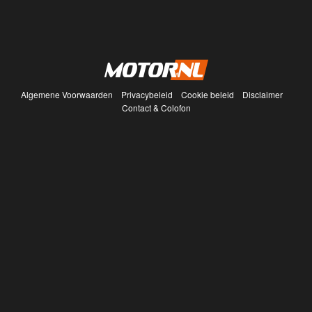
Algemene Voorwaarden
Privacybeleid
Cookie beleid
Disclaimer
Contact & Colofon