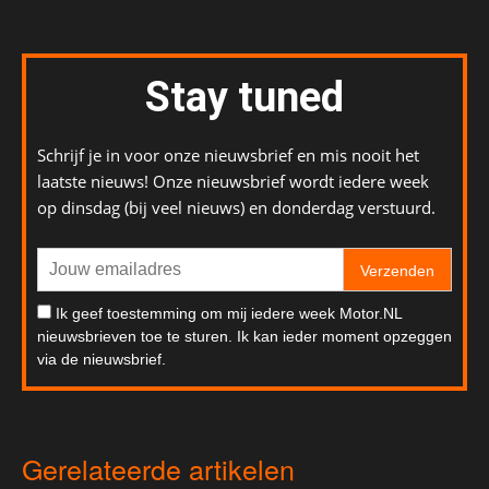
Stay tuned
Schrijf je in voor onze nieuwsbrief en mis nooit het
laatste nieuws! Onze nieuwsbrief wordt iedere week
op dinsdag (bij veel nieuws) en donderdag verstuurd.
Verzenden
Ik geef toestemming om mij iedere week Motor.NL
nieuwsbrieven toe te sturen. Ik kan ieder moment opzeggen
via de nieuwsbrief.
Gerelateerde artikelen