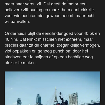
meer naar voren zit. Dat geeft de motor een
actievere zithouding en maakt hem aantrekkelijk
voor wie bochten niet gewoon neemt, maar echt
wil aanvallen.
Onderhuids blijft de eencilinder goed voor 40 pk en
40 Nm. Dat klinkt misschien niet extreem, maar
precies daar zit de charme: toegankelijk vermogen,
vlot oppakken en genoeg punch om door het
stadsverkeer te snijden of op een bochtige weg
plezier te maken.