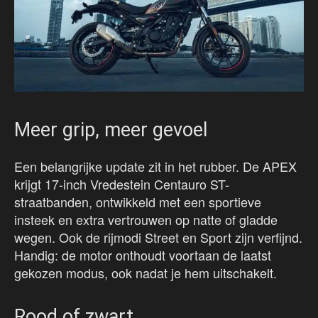
Meer grip, meer gevoel
Een belangrijke update zit in het rubber. De APEX
krijgt 17-inch Vredestein Centauro ST-
straatbanden, ontwikkeld met een sportieve
insteek en extra vertrouwen op natte of gladde
wegen. Ook de rijmodi Street en Sport zijn verfijnd.
Handig: de motor onthoudt voortaan de laatst
gekozen modus, ook nadat je hem uitschakelt.
Rood of zwart