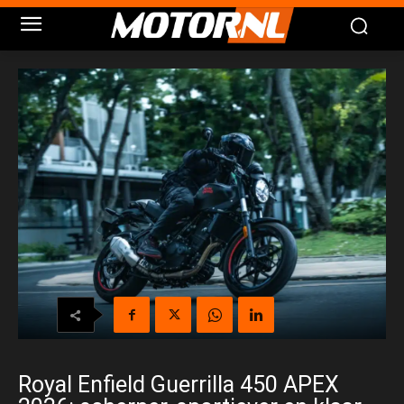
Royal Enfield Guerrilla 450 APEX