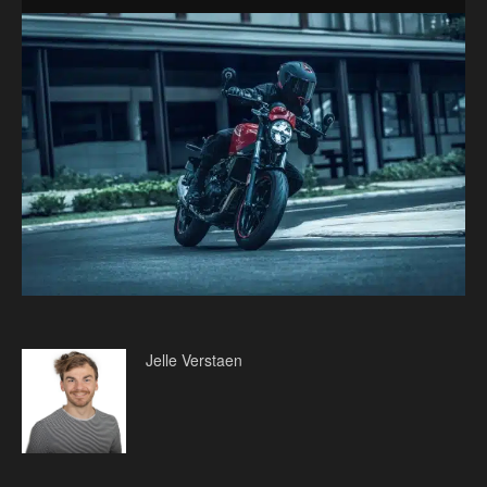
Jelle Verstaen