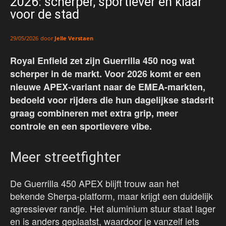
2026: scherper, sportiever en klaar
voor de stad
door
Jelle Verstaen
29/05/2026
Royal Enfield zet zijn Guerrilla 450 nog wat
scherper in de markt. Voor 2026 komt er een
nieuwe APEX-variant naar de EMEA-markten,
bedoeld voor rijders die hun dagelijkse stadsrit
graag combineren met extra grip, meer
controle en een sportievere vibe.
Meer streetfighter
De Guerrilla 450 APEX blijft trouw aan het
bekende Sherpa-platform, maar krijgt een duidelijk
agressiever randje. Het aluminium stuur staat lager
en is anders geplaatst, waardoor je vanzelf iets