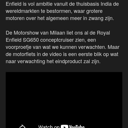
Enfield is vol ambitie vanuit de thuisbasis India de
wereldmarkten te bestormen, waar grotere
motoren over het algemeen meer in zwang zijn.
De Motorshow van Milaan liet ons al de Royal
Enfield SG650 conceptcruiser zien, een
voorproefje van wat we kunnen verwachten. Maar
de motorfiets in de video is een eerste blik op wat
naar verwachting het eindproduct zal zijn.