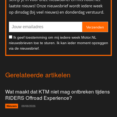
laatste nieuws! Onze nieuwsbrief wordt iedere week
op dinsdag (bij veel nieuws) en donderdag verstuurd.
Verzenden
Ik geef toestemming om mij iedere week Motor.NL
nieuwsbrieven toe te sturen. Ik kan ieder moment opzeggen
via de nieuwsbrief.
Gerelateerde artikelen
Wat maakt dat KTM niet mag ontbreken tijdens
RIDERS Offroad Experience?
Nieuws
09/08/2026