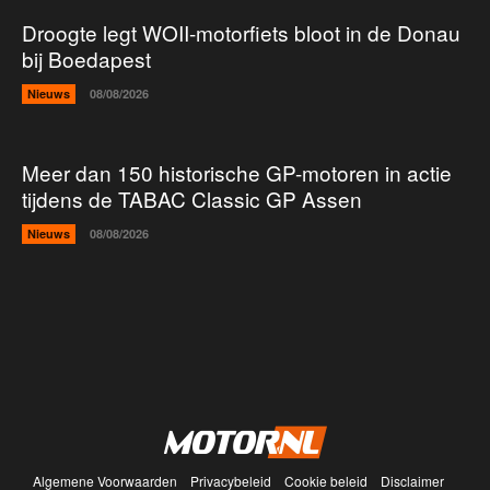
Droogte legt WOII-motorfiets bloot in de Donau
bij Boedapest
Nieuws
08/08/2026
Meer dan 150 historische GP-motoren in actie
tijdens de TABAC Classic GP Assen
Nieuws
08/08/2026
Algemene Voorwaarden
Privacybeleid
Cookie beleid
Disclaimer