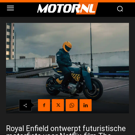
Royal Enfield ontwerpt futuristische