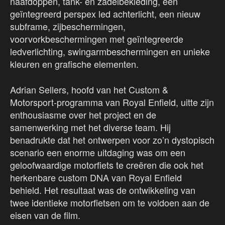
naafdoppen, tank- en zadelbekleding, een
geïntegreerd perspex led achterlicht, een nieuw
subframe, zijbeschermingen,
voorvorkbeschermingen met geïntegreerde
ledverlichting, swingarmbeschermingen en unieke
kleuren en grafische elementen.
Adrian Sellers, hoofd van het Custom &
Motorsport-programma van Royal Enfield, uitte zijn
enthousiasme over het project en de
samenwerking met het diverse team. Hij
benadrukte dat het ontwerpen voor zo’n dystopisch
scenario een enorme uitdaging was om een
geloofwaardige motorfiets te creëren die ook het
herkenbare custom DNA van Royal Enfield
behield. Het resultaat was de ontwikkeling van
twee identieke motorfietsen om te voldoen aan de
eisen van de film.