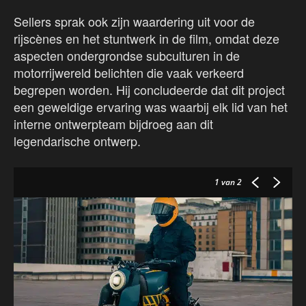
Sellers sprak ook zijn waardering uit voor de
rijscènes en het stuntwerk in de film, omdat deze
aspecten ondergrondse subculturen in de
motorrijwereld belichten die vaak verkeerd
begrepen worden. Hij concludeerde dat dit project
een geweldige ervaring was waarbij elk lid van het
interne ontwerpteam bijdroeg aan dit
legendarische ontwerp.
1
van 2