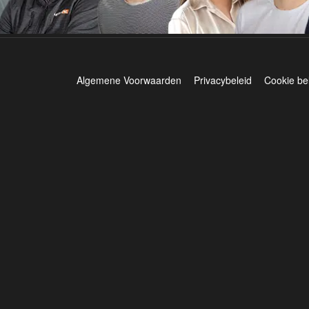
Algemene Voorwaarden
Privacybeleid
Cookie be