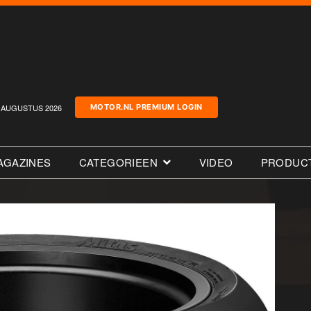
AUGUSTUS 2026
MOTOR.NL PREMIUM LOGIN
AGAZINES
CATEGORIEEN
VIDEO
PRODUC