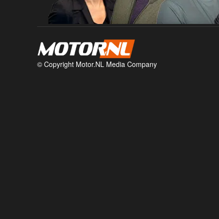
© Copyright Motor.NL Media Company