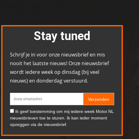
Stay tuned
Schrijf je in voor onze nieuwsbrief en mis
nooit het laatste nieuws! Onze nieuwsbrief
wordt iedere week op dinsdag (bij veel
nieuws) en donderdag verstuurd.
Verzenden
Ik geef toestemming om mij iedere week Motor.NL
nieuwsbrieven toe te sturen. Ik kan ieder moment
opzeggen via de nieuwsbrief.