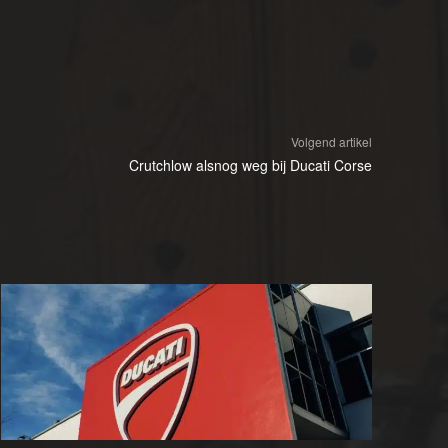
Volgend artikel
Crutchlow alsnog weg bij Ducati Corse