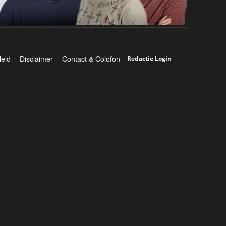
leid
Disclaimer
Contact & Colofon
Redactie Login