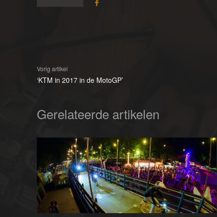
Vorig artikel
‘KTM in 2017 in de MotoGP’
Gerelateerde artikelen