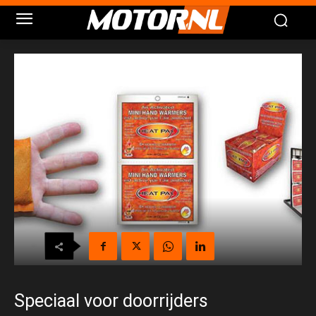
Speciaal voor doorrijders