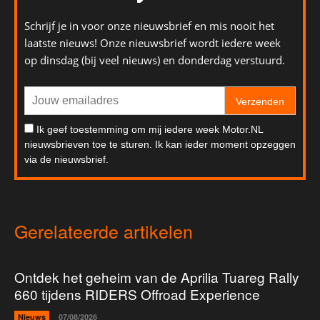
Schrijf je in voor onze nieuwsbrief en mis nooit het
laatste nieuws! Onze nieuwsbrief wordt iedere week
op dinsdag (bij veel nieuws) en donderdag verstuurd.
Verzenden
Ik geef toestemming om mij iedere week Motor.NL
nieuwsbrieven toe te sturen. Ik kan ieder moment opzeggen
via de nieuwsbrief.
Gerelateerde artikelen
Ontdek het geheim van de Aprilia Tuareg Rally
660 tijdens RIDERS Offroad Experience
Nieuws
07/08/2026