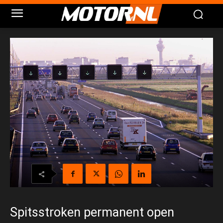
Spitsstroken permanent open