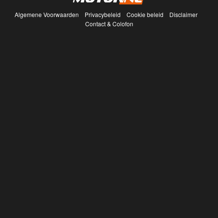
Algemene Voorwaarden
Privacybeleid
Cookie beleid
Disclaimer
Contact & Colofon