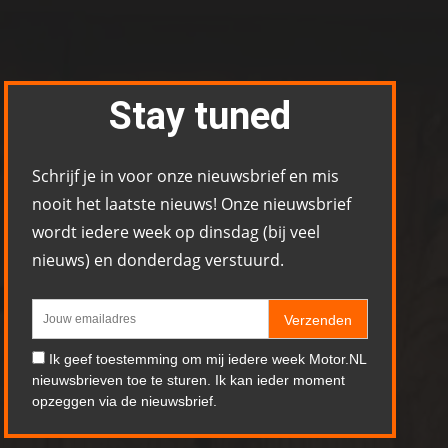
Stay tuned
Schrijf je in voor onze nieuwsbrief en mis
nooit het laatste nieuws! Onze nieuwsbrief
wordt iedere week op dinsdag (bij veel
nieuws) en donderdag verstuurd.
Verzenden
Ik geef toestemming om mij iedere week Motor.NL
nieuwsbrieven toe te sturen. Ik kan ieder moment
opzeggen via de nieuwsbrief.