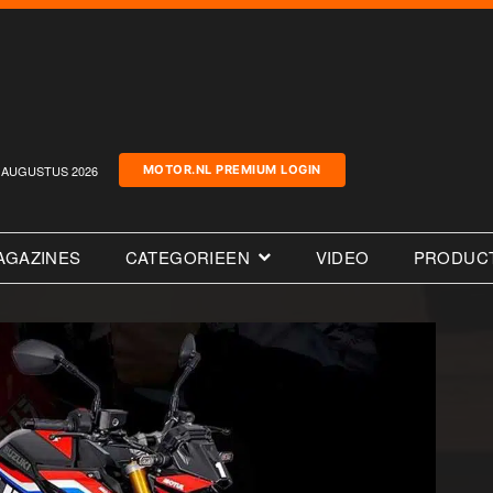
AUGUSTUS 2026
MOTOR.NL PREMIUM LOGIN
AGAZINES
CATEGORIEEN
VIDEO
PRODUC