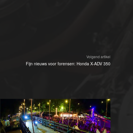
Volgend artikel
Fijn nieuws voor forensen: Honda X-ADV 350