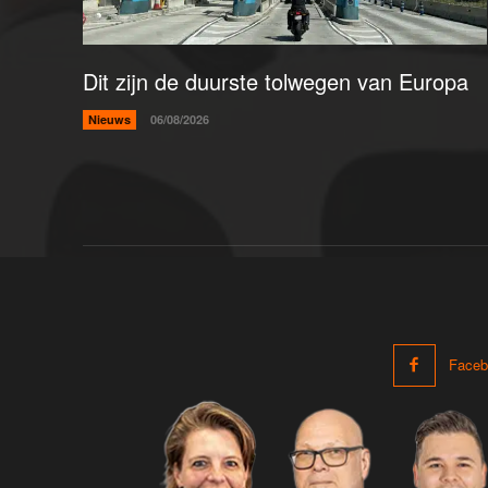
Dit zijn de duurste tolwegen van Europa
Nieuws
06/08/2026
Faceb