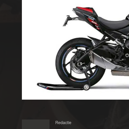
Redactie