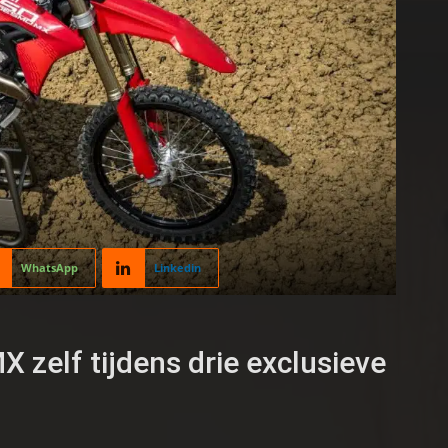
WhatsApp
Linkedin
 zelf tijdens drie exclusieve