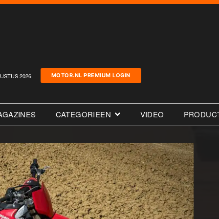
USTUS 2026
MOTOR.NL PREMIUM LOGIN
AGAZINES
CATEGORIEEN
VIDEO
PRODUC