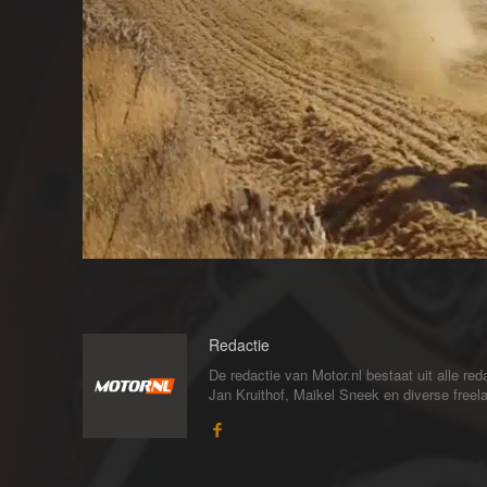
Redactie
De redactie van Motor.nl bestaat uit alle 
Jan Kruithof, Maikel Sneek en diverse freelan