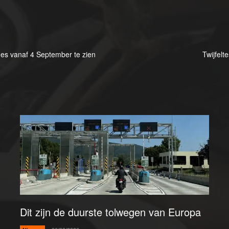
es vanaf 4 September te zien
Twijfel
Dit zijn de duurste tolwegen van Europa