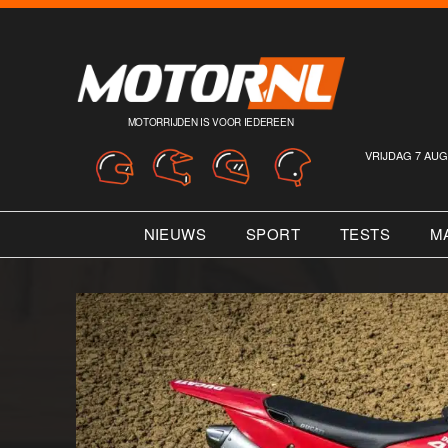
MOTORRIJDEN IS VOOR IEDEREEN
VRIJDAG 7 AUG
NIEUWS
SPORT
TESTS
M