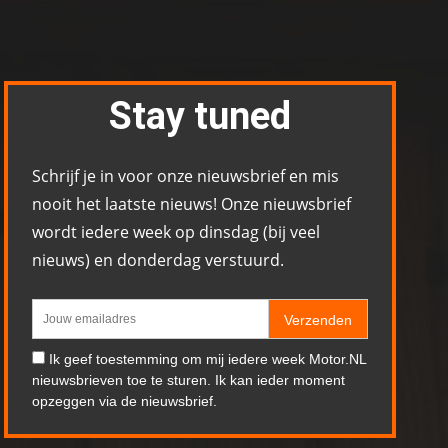
Stay tuned
Schrijf je in voor onze nieuwsbrief en mis
nooit het laatste nieuws! Onze nieuwsbrief
wordt iedere week op dinsdag (bij veel
nieuws) en donderdag verstuurd.
Verzenden
Ik geef toestemming om mij iedere week Motor.NL
nieuwsbrieven toe te sturen. Ik kan ieder moment
opzeggen via de nieuwsbrief.