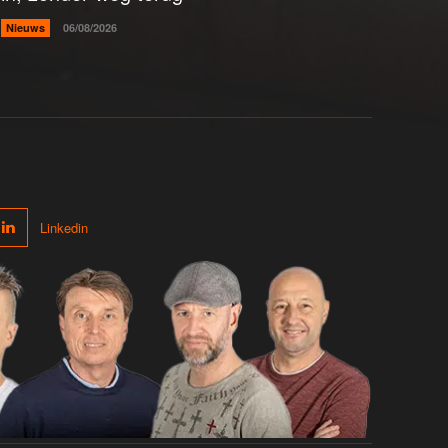
Nieuws
06/08/2026
Linkedin