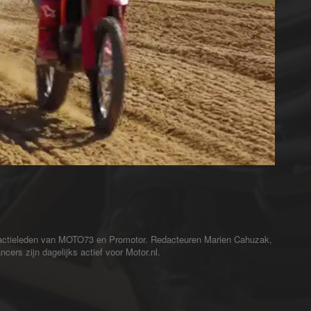
redactieleden van MOTO73 en Promotor. Redacteuren Marien Cahuzak,
cers zijn dagelijks actief voor Motor.nl.