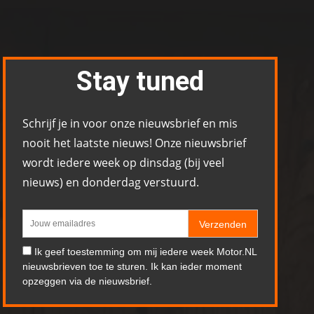
Stay tuned
Schrijf je in voor onze nieuwsbrief en mis
nooit het laatste nieuws! Onze nieuwsbrief
wordt iedere week op dinsdag (bij veel
nieuws) en donderdag verstuurd.
Verzenden
Ik geef toestemming om mij iedere week Motor.NL
nieuwsbrieven toe te sturen. Ik kan ieder moment
opzeggen via de nieuwsbrief.