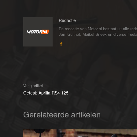
Redactie
De redactie van Motor.nl bestaat uit alle 
Jan Kruithof, Maikel Sneek en diverse freelan
Vorig artikel
Getest: Aprilia RS4 125
Gerelateerde artikelen