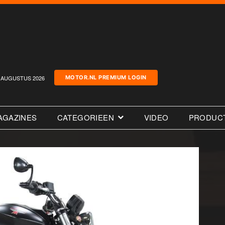
AUGUSTUS 2026
MOTOR.NL PREMIUM LOGIN
AGAZINES
CATEGORIEEN
VIDEO
PRODUC