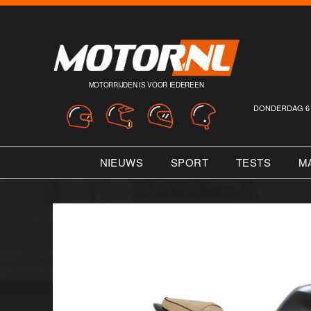
MOTORRIJDEN IS VOOR IEDEREEN
DONDERDAG 6 
NIEUWS
SPORT
TESTS
M