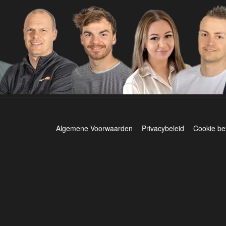
Algemene Voorwaarden
Privacybeleid
Cookie be