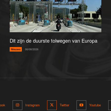
Dit zijn de duurste tolwegen van Europa
Nieuws
06/08/2026
ook
Instagram
Twitter
Youtube