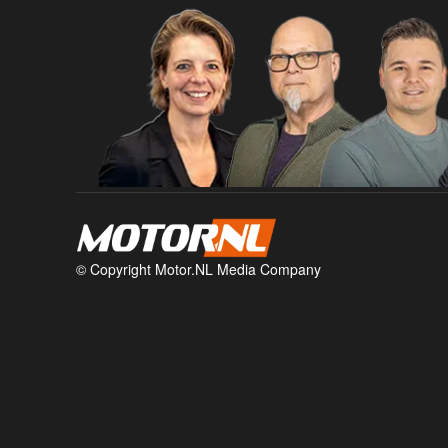
© Copyright Motor.NL Media Company