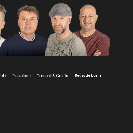
leid
Disclaimer
Contact & Colofon
Redactie Login