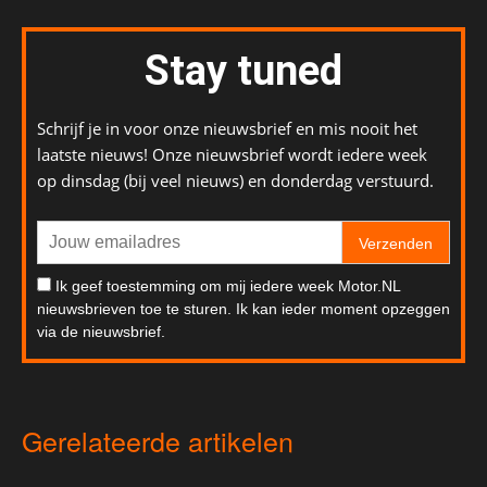
Stay tuned
Schrijf je in voor onze nieuwsbrief en mis nooit het
laatste nieuws! Onze nieuwsbrief wordt iedere week
op dinsdag (bij veel nieuws) en donderdag verstuurd.
Verzenden
Ik geef toestemming om mij iedere week Motor.NL
nieuwsbrieven toe te sturen. Ik kan ieder moment opzeggen
via de nieuwsbrief.
Gerelateerde artikelen