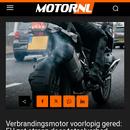
Verbrandingsmotor voorlopig gered: