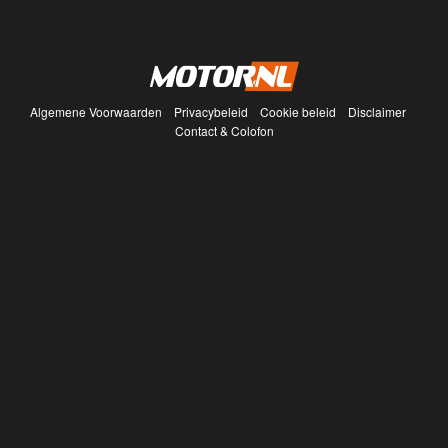
Algemene Voorwaarden
Privacybeleid
Cookie beleid
Disclaimer
Contact & Colofon