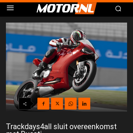
Trackdays4all sluit overeenkomst