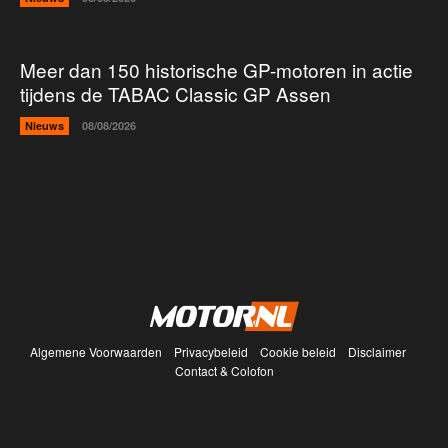
Meer dan 150 historische GP-motoren in actie
tijdens de TABAC Classic GP Assen
Nieuws
08/08/2026
Algemene Voorwaarden
Privacybeleid
Cookie beleid
Disclaimer
Contact & Colofon