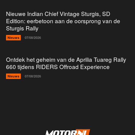
Nieuwe Indian Chief Vintage Sturgis, SD
Edition: eerbetoon aan de oorsprong van de
Sturgis Rally
Nieuws
07/08/2026
Ontdek het geheim van de Aprilia Tuareg Rally
660 tijdens RIDERS Offroad Experience
Nieuws
07/08/2026