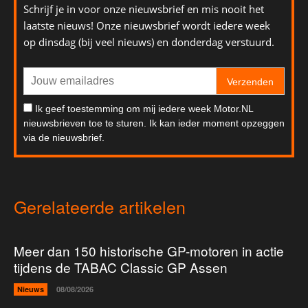
Schrijf je in voor onze nieuwsbrief en mis nooit het
laatste nieuws! Onze nieuwsbrief wordt iedere week
op dinsdag (bij veel nieuws) en donderdag verstuurd.
Verzenden
Ik geef toestemming om mij iedere week Motor.NL
nieuwsbrieven toe te sturen. Ik kan ieder moment opzeggen
via de nieuwsbrief.
Gerelateerde artikelen
Meer dan 150 historische GP-motoren in actie
tijdens de TABAC Classic GP Assen
Nieuws
08/08/2026