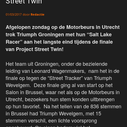
Street Twin
door
Redactie
01/03/2017
Afgelopen zondag op de Motorbeurs in Utrecht
trok Triumph Groningen met hun “Salt Lake
Racer” aan het langste eind tijdens de finale
van Project Street Twin!
Het team uit Groningen, onder de bezielende
leiding van Leonard Wagenmakers, nam het in de
finale op tegen de “Street Tracker” van Triumph
Wevelgem. Deze finale ging al van start op het
Salon in Brussel, waar net als op de Motorbeurs in
Utrecht, bezoekers hun stem konden uitbrengen
op hun favoriet. Na het tellen van de 836 stemmen
in Brussel had Triumph Wevelgem, met 15
stemmen verschil, een lichte voorsprong