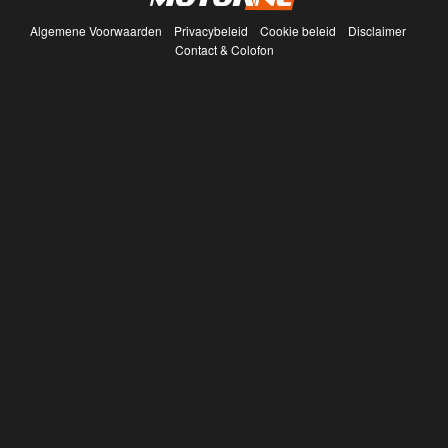
Algemene Voorwaarden
Privacybeleid
Cookie beleid
Disclaimer
Contact & Colofon