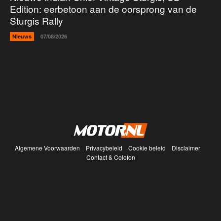
Edition: eerbetoon aan de oorsprong van de
Sturgis Rally
Nieuws
07/08/2026
Algemene Voorwaarden
Privacybeleid
Cookie beleid
Disclaimer
Contact & Colofon