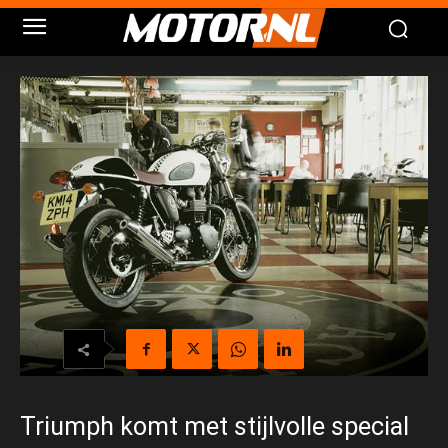
Triumph komt met stijlvolle special