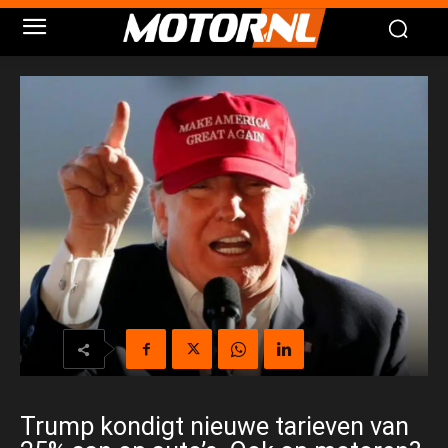
Trump kondigt nieuwe tarieven van