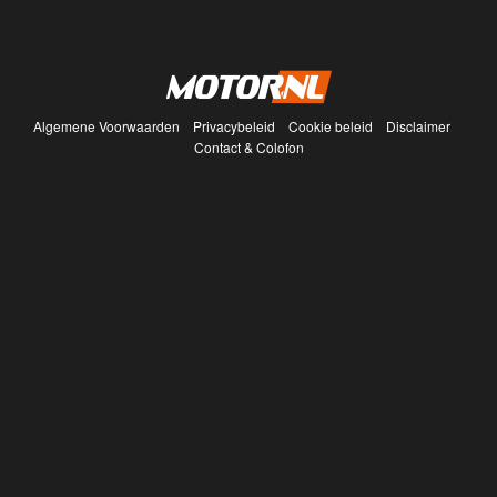
Algemene Voorwaarden
Privacybeleid
Cookie beleid
Disclaimer
Contact & Colofon