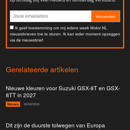
Verzenden
Ik geef toestemming om mij iedere week Motor.NL
nieuwsbrieven toe te sturen. Ik kan ieder moment opzeggen
via de nieuwsbrief.
Gerelateerde artikelen
Nieuwe kleuren voor Suzuki GSX-8T en GSX-
8TT in 2027
Nieuws
06/08/2026
Dit zijn de duurste tolwegen van Europa