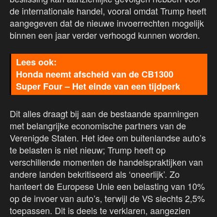
de internationale handel, vooral omdat Trump heeft
aangegeven dat de nieuwe invoerrechten mogelijk
binnen een jaar verder verhoogd kunnen worden.
Honda neemt afscheid van de CB1300
Super Four – Het einde van een tijdperk
Dit alles draagt bij aan de bestaande spanningen
met belangrijke economische partners van de
Verenigde Staten. Het idee om buitenlandse auto’s
te belasten is niet nieuw; Trump heeft op
verschillende momenten de handelspraktijken van
andere landen bekritiseerd als ‘oneerlijk’. Zo
hanteert de Europese Unie een belasting van 10%
op de invoer van auto’s, terwijl de VS slechts 2,5%
toepassen. Dit is deels te verklaren, aangezien