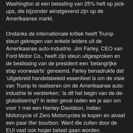
Washington al een belasting van 25% heft op pick-
ups, die bijzonder winstgevend zijn op de
Amerikaanse markt.
Ondanks de internationale kritiek heeft Trump
steun gekregen van enkele leiders uit de
Amerikaanse auto-industrie. Jim Farley, CEO van
Ford Motor Co., heeft zijn steun uitgesproken en
de beslissing van de president een ‘belangrijke
stap voorwaarts’ genoemd. Farley benadrukte dat
‘uitgebreid handelsbeleid essentieel is om de visie
van Trump te realiseren om de Amerikaanse auto-
industrie te versterken.’ Is dit het begin van de de-
globalisering? In ieder geval raden we je aan om
voor 1 mei een Harlwy-Davidson, Indian
Motorcycle of Zero Motorcycles te kopen en alvast
een paar liter bourbon. Want die zullen door de
EUI vast ook hoger belast gaan worden.