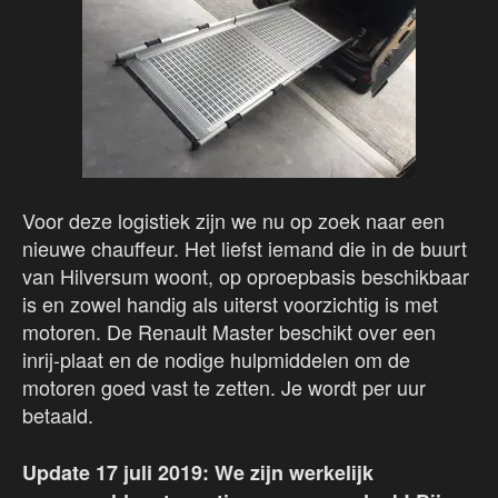
Voor deze logistiek zijn we nu op zoek naar een
nieuwe chauffeur. Het liefst iemand die in de buurt
van Hilversum woont, op oproepbasis beschikbaar
is en zowel handig als uiterst voorzichtig is met
motoren. De Renault Master beschikt over een
inrij-plaat en de nodige hulpmiddelen om de
motoren goed vast te zetten. Je wordt per uur
betaald.
Update 17 juli 2019: We zijn werkelijk