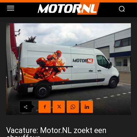
Vacature: Motor.NL zoekt een