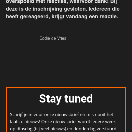
overspoeld met reacties, waarvoor dank! Bij
deze is de inschrijving gesloten. Iedereen die
heeft gereageerd, krijgt vandaag een reactie.
Eddie de Vries
Stay tuned
Schrijf je in voor onze nieuwsbrief en mis nooit het
laatste nieuws! Onze nieuwsbrief wordt iedere week
op dinsdag (bij veel nieuws) en donderdag verstuurd.