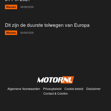
Nieuws
06/08/2026
Dit zijn de duurste tolwegen van Europa
Nieuws
06/08/2026
Algemene Voorwaarden
Privacybeleid
Cookie beleid
Disclaimer
Contact & Colofon