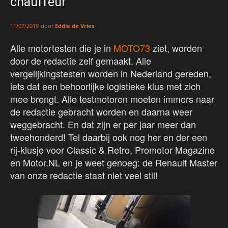
chauffeur
door
Eddie de Vries
11/07/2019
Alle motortesten die je in
MOTO73
ziet, worden
door de redactie zelf gemaakt. Alle
vergelijkingstesten worden in Nederland gereden,
iets dat een behoorlijke logistieke klus met zich
mee brengt. Alle testmotoren moeten immers naar
de redactie gebracht worden en daarna weer
weggebracht. En dat zijn er per jaar meer dan
tweehonderd! Tel daarbij ook nog her en der een
rij-klusje voor Classic & Retro, Promotor Magazine
en Motor.NL en je weet genoeg: de Renault Master
van onze redactie staat niet veel stil!