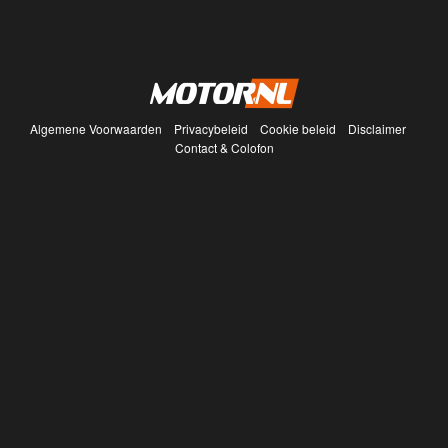
Algemene Voorwaarden
Privacybeleid
Cookie beleid
Disclaimer
Contact & Colofon