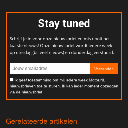
Stay tuned
Schrijf je in voor onze nieuwsbrief en mis nooit het
laatste nieuws! Onze nieuwsbrief wordt iedere week
op dinsdag (bij veel nieuws) en donderdag verstuurd.
Verzenden
Ik geef toestemming om mij iedere week Motor.NL
nieuwsbrieven toe te sturen. Ik kan ieder moment opzeggen
via de nieuwsbrief.
Gerelateerde artikelen