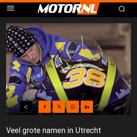
Veel grote namen in Utrecht