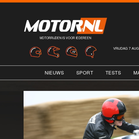
MOTORRIJDEN IS VOOR IEDEREEN
VRIJDAG 7 AUG
NIEUWS
SPORT
TESTS
M