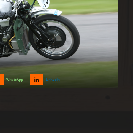
WhatsApp
Linkedin