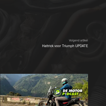
Volgend artikel
Hattrick voor Triumph UPDATE