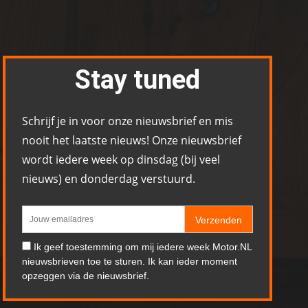
Stay tuned
Schrijf je in voor onze nieuwsbrief en mis
nooit het laatste nieuws! Onze nieuwsbrief
wordt iedere week op dinsdag (bij veel
nieuws) en donderdag verstuurd.
Verzenden
Ik geef toestemming om mij iedere week Motor.NL
nieuwsbrieven toe te sturen. Ik kan ieder moment
opzeggen via de nieuwsbrief.