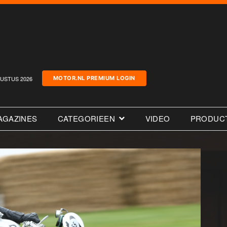
USTUS 2026
MOTOR.NL PREMIUM LOGIN
AGAZINES
CATEGORIEEN
VIDEO
PRODUC