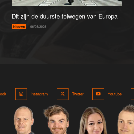
Dit zijn de duurste tolwegen van Europa
Nieuws
06/08/2026
ook
Instagram
Twitter
Youtube