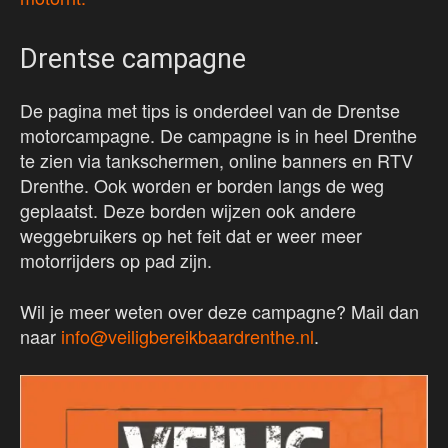
Drentse campagne
De pagina met tips is onderdeel van de Drentse
motorcampagne. De campagne is in heel Drenthe
te zien via tankschermen, online banners en RTV
Drenthe. Ook worden er borden langs de weg
geplaatst. Deze borden wijzen ook andere
weggebruikers op het feit dat er weer meer
motorrijders op pad zijn.
Wil je meer weten over deze campagne? Mail dan
naar
info@veiligbereikbaardrenthe.nl
.