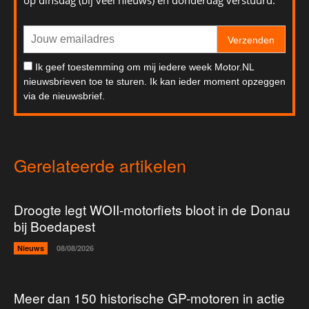
Verzenden
Ik geef toestemming om mij iedere week Motor.NL
nieuwsbrieven toe te sturen. Ik kan ieder moment opzeggen
via de nieuwsbrief.
Gerelateerde artikelen
Droogte legt WOII-motorfiets bloot in de Donau
bij Boedapest
Nieuws
08/08/2026
Meer dan 150 historische GP-motoren in actie