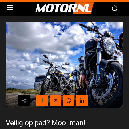
Veilig op pad? Mooi man!