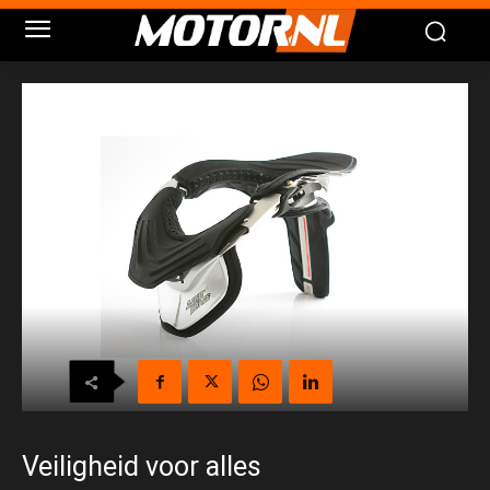
Veiligheid voor alles