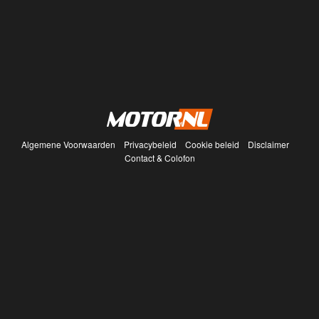
Algemene Voorwaarden
Privacybeleid
Cookie beleid
Disclaimer
Contact & Colofon