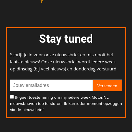
Stay tuned
Schrijf je in voor onze nieuwsbrief en mis nooit het
laatste nieuws! Onze nieuwsbrief wordt iedere week
op dinsdag (bij veel nieuws) en donderdag verstuurd.
Verzenden
Ik geef toestemming om mij iedere week Motor.NL
nieuwsbrieven toe te sturen. Ik kan ieder moment opzeggen
via de nieuwsbrief.