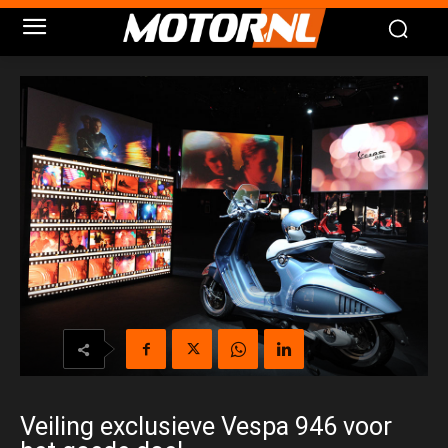
Veiling exclusieve Vespa 946 voor