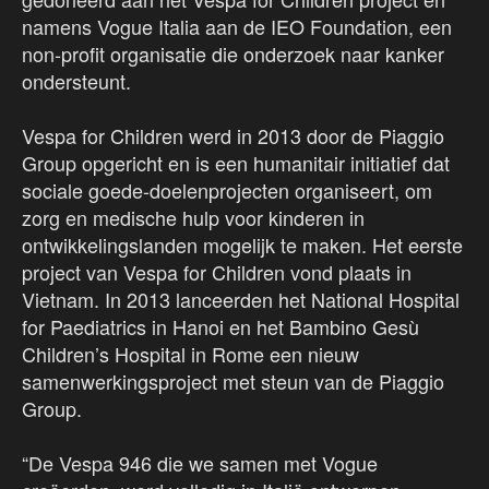
namens Vogue Italia aan de IEO Foundation, een
non-profit organisatie die onderzoek naar kanker
ondersteunt.
Vespa for Children werd in 2013 door de Piaggio
Group opgericht en is een humanitair initiatief dat
sociale goede-doelenprojecten organiseert, om
zorg en medische hulp voor kinderen in
ontwikkelingslanden mogelijk te maken. Het eerste
project van Vespa for Children vond plaats in
Vietnam. In 2013 lanceerden het National Hospital
for Paediatrics in Hanoi en het Bambino Gesù
Children’s Hospital in Rome een nieuw
samenwerkingsproject met steun van de Piaggio
Group.
“De Vespa 946 die we samen met Vogue