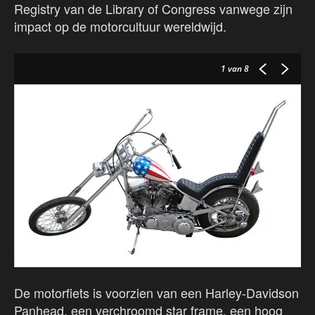
Registry van de Library of Congress vanwege zijn
impact op de motorcultuur wereldwijd.
1
van 8
De motorfiets is voorzien van een Harley-Davidson
Panhead, een verchroomd star frame, een hoog