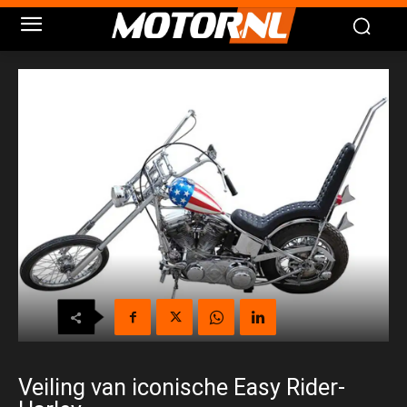
Veiling van iconische Easy Rider-