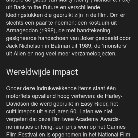
uit Back to the Future en verschillende
kledingstukken die gebruikt zijn in de film. Om er
slechts een paar te noemen: een kostuum uit
Armageddon (1998), de met handtekening
gesigneerde handschoen van Joker gespeeld door
Jack Nicholson in Batman uit 1989, de ‘monsters’
uit Alien en nog veel meer verzamelobjecten.
Wereldwijde impact
Onder deze indrukwekkende items staat één
motorfiets opvallend hoog verheven: de Harley-
Davidson die werd gebruikt in Easy Rider, het
cultfilmepos uit eind jaren 60. Laten we niet
vergeten dat deze film twee Academy Awards-
nominaties ontving, een prijs won op het Cannes
Film Festival en is opgenomen in het National Film