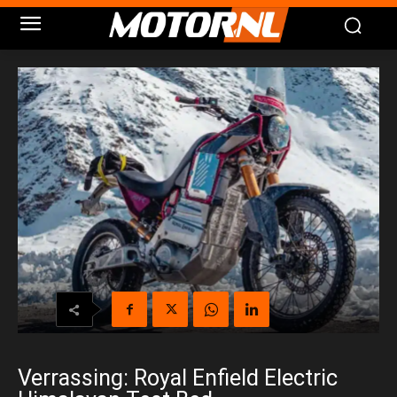
Verrassing: Royal Enfield Electric