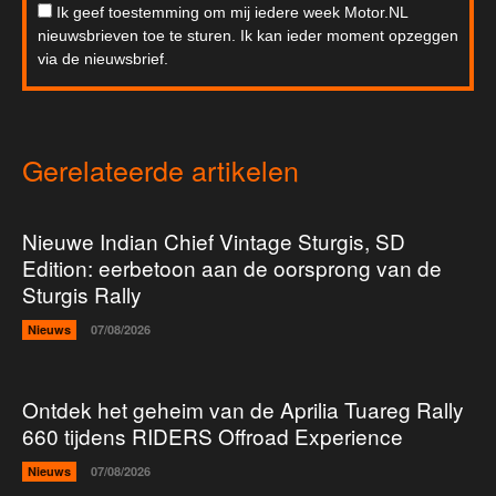
Ik geef toestemming om mij iedere week Motor.NL
nieuwsbrieven toe te sturen. Ik kan ieder moment opzeggen
via de nieuwsbrief.
Gerelateerde artikelen
Nieuwe Indian Chief Vintage Sturgis, SD
Edition: eerbetoon aan de oorsprong van de
Sturgis Rally
Nieuws
07/08/2026
Ontdek het geheim van de Aprilia Tuareg Rally
660 tijdens RIDERS Offroad Experience
Nieuws
07/08/2026