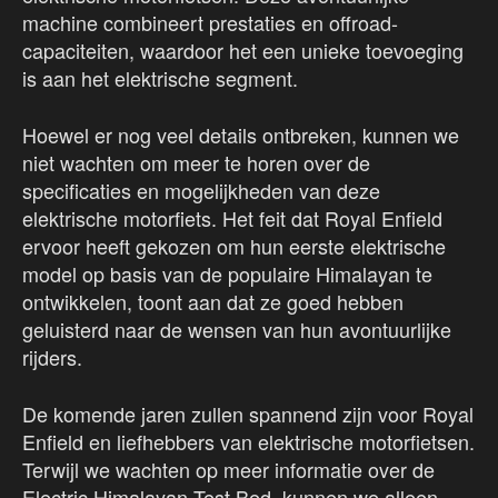
machine combineert prestaties en offroad-
capaciteiten, waardoor het een unieke toevoeging
is aan het elektrische segment.
Hoewel er nog veel details ontbreken, kunnen we
niet wachten om meer te horen over de
specificaties en mogelijkheden van deze
elektrische motorfiets. Het feit dat Royal Enfield
ervoor heeft gekozen om hun eerste elektrische
model op basis van de populaire Himalayan te
ontwikkelen, toont aan dat ze goed hebben
geluisterd naar de wensen van hun avontuurlijke
rijders.
De komende jaren zullen spannend zijn voor Royal
Enfield en liefhebbers van elektrische motorfietsen.
Terwijl we wachten op meer informatie over de
Electric Himalayan Test Bed, kunnen we alleen