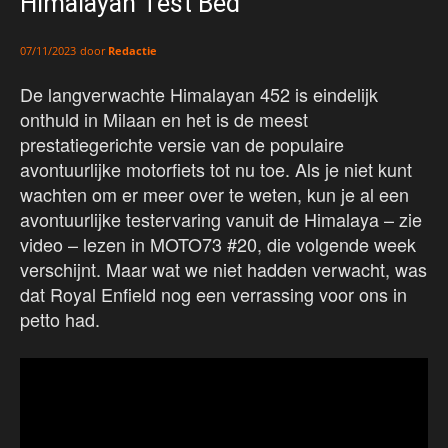
Himalayan Test Bed
door
Redactie
07/11/2023
De langverwachte Himalayan 452 is eindelijk
onthuld in Milaan en het is de meest
prestatiegerichte versie van de populaire
avontuurlijke motorfiets tot nu toe. Als je niet kunt
wachten om er meer over te weten, kun je al een
avontuurlijke testervaring vanuit de Himalaya – zie
video – lezen in MOTO73 #20, die volgende week
verschijnt. Maar wat we niet hadden verwacht, was
dat Royal Enfield nog een verrassing voor ons in
petto had.