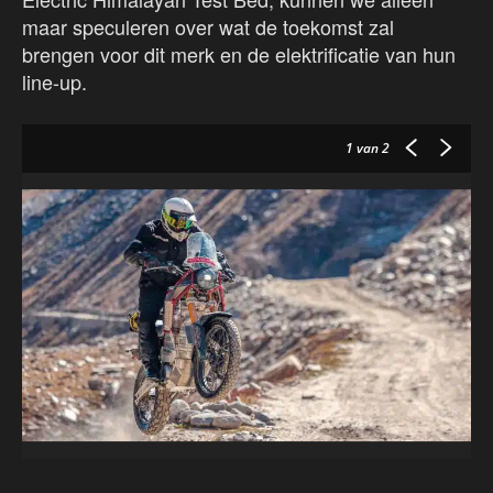
maar speculeren over wat de toekomst zal
brengen voor dit merk en de elektrificatie van hun
line-up.
1
van 2