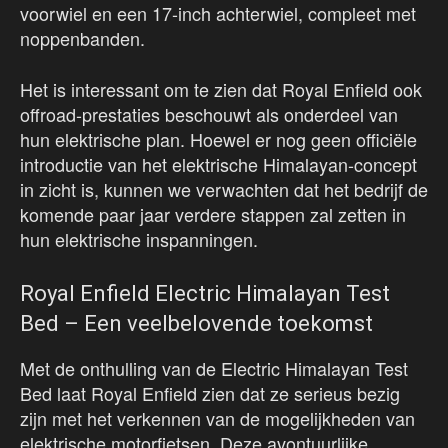
voorwiel en een 17-inch achterwiel, compleet met
noppenbanden.
Het is interessant om te zien dat Royal Enfield ook
offroad-prestaties beschouwt als onderdeel van
hun elektrische plan. Hoewel er nog geen officiële
introductie van het elektrische Himalayan-concept
in zicht is, kunnen we verwachten dat het bedrijf de
komende paar jaar verdere stappen zal zetten in
hun elektrische inspanningen.
Royal Enfield Electric Himalayan Test
Bed – Een veelbelovende toekomst
Met de onthulling van de Electric Himalayan Test
Bed laat Royal Enfield zien dat ze serieus bezig
zijn met het verkennen van de mogelijkheden van
elektrische motorfietsen. Deze avontuurlijke