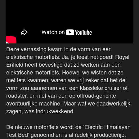
Deze verrassing kwam in de vorm van een
elektrische motorfiets. Ja, je leest het goed! Royal
Enfield heeft bevestigd dat ze werken aan een
elektrische motorfiets. Hoewel we wisten dat ze
met iets kwamen, waren we vrij zeker dat het de
vorm zou aannemen van een klassieke cruiser of
roadster, en niet van een op offroad-gerichte
avontuurlijke machine. Maar wat we daadwerkelijk
zagen, was indrukwekkend.
De nieuwe motorfiets wordt de ‘Electric Himalayan
Test Bed’ genoemd en is al redelijk productierijp.