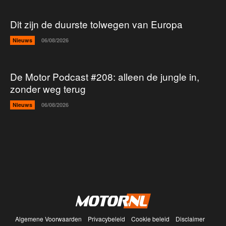
Dit zijn de duurste tolwegen van Europa
Nieuws
06/08/2026
De Motor Podcast #208: alleen de jungle in,
zonder weg terug
Nieuws
06/08/2026
Algemene Voorwaarden
Privacybeleid
Cookie beleid
Disclaimer