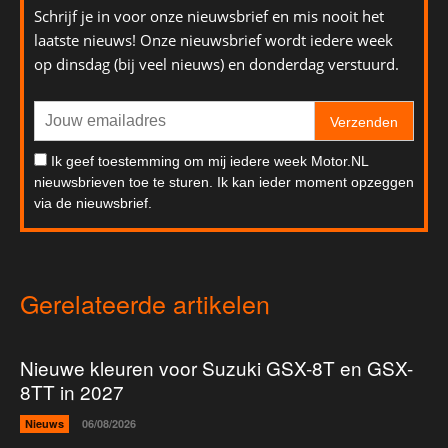
Schrijf je in voor onze nieuwsbrief en mis nooit het
laatste nieuws! Onze nieuwsbrief wordt iedere week
op dinsdag (bij veel nieuws) en donderdag verstuurd.
Verzenden
Ik geef toestemming om mij iedere week Motor.NL
nieuwsbrieven toe te sturen. Ik kan ieder moment opzeggen
via de nieuwsbrief.
Gerelateerde artikelen
Nieuwe kleuren voor Suzuki GSX-8T en GSX-
8TT in 2027
Nieuws
06/08/2026