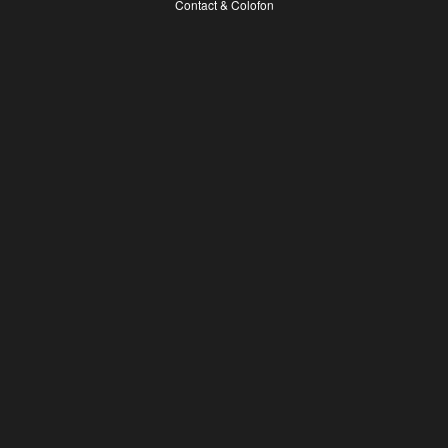
Contact & Colofon