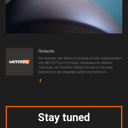
Redactie
De redactie van Motor.nl bestaat uit alle redactieleden
van MOTO73 en Promotor. Redacteuren Marien
Cahuzak, Jan Kruithof, Maikel Sneek en diverse
freelancers zijn dagelijks actief voor Motor.nl.
Stay tuned