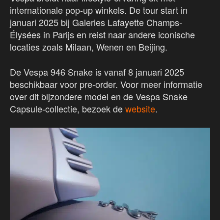
internationale pop-up winkels. De tour start in
januari 2025 bij Galeries Lafayette Champs-
Élysées in Parijs en reist naar andere iconische
locaties zoals Milaan, Wenen en Beijing.
De Vespa 946 Snake is vanaf 8 januari 2025
beschikbaar voor pre-order. Voor meer informatie
over dit bijzondere model en de Vespa Snake
Capsule-collectie, bezoek de
website
.