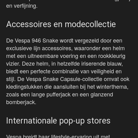
en verfijning.
Accessoires en modecollectie
De Vespa 946 Snake wordt vergezeld door een
exclusieve lijn accessoires, waaronder een helm
met een uitneembare voering en een rookkleurig
vizier. Deze helm, in hetzelfde iriserende blauw,
biedt een perfecte combinatie van veiligheid en
stijl. De Vespa Snake Capsule-collectie omvat ook
kledingstukken die aansluiten bij het winterthema,
zoals een lange pufferjack en een glanzend
bomberjack.
Internationale pop-up stores
Vespa breidt haar lifestyle-ervaring uit met