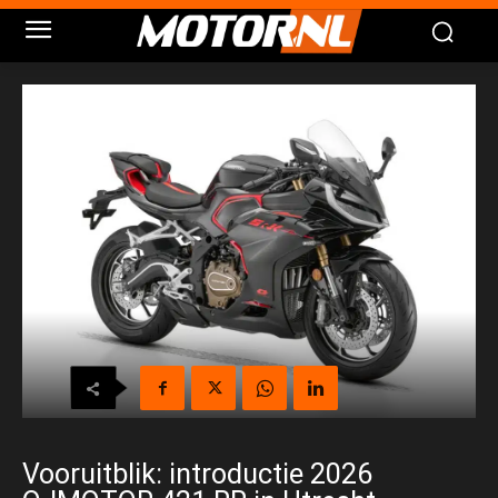
Vooruitblik: introductie 2026