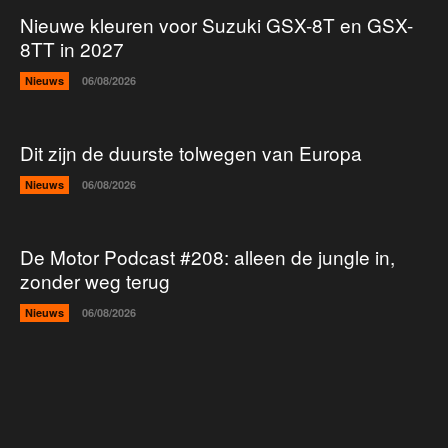
Nieuwe kleuren voor Suzuki GSX-8T en GSX-
8TT in 2027
Nieuws
06/08/2026
Dit zijn de duurste tolwegen van Europa
Nieuws
06/08/2026
De Motor Podcast #208: alleen de jungle in,
zonder weg terug
Nieuws
06/08/2026