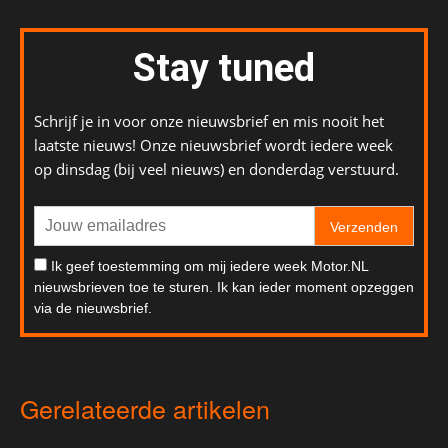
Stay tuned
Schrijf je in voor onze nieuwsbrief en mis nooit het
laatste nieuws! Onze nieuwsbrief wordt iedere week
op dinsdag (bij veel nieuws) en donderdag verstuurd.
Verzenden
Ik geef toestemming om mij iedere week Motor.NL
nieuwsbrieven toe te sturen. Ik kan ieder moment opzeggen
via de nieuwsbrief.
Gerelateerde artikelen