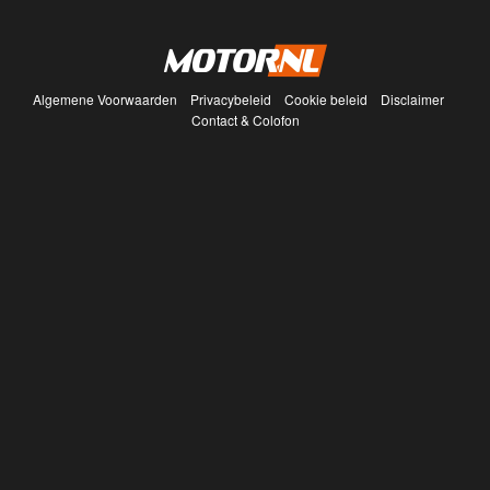
Algemene Voorwaarden
Privacybeleid
Cookie beleid
Disclaimer
Contact & Colofon