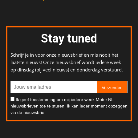
Stay tuned
Schrijf je in voor onze nieuwsbrief en mis nooit het
laatste nieuws! Onze nieuwsbrief wordt iedere week
op dinsdag (bij veel nieuws) en donderdag verstuurd.
Verzenden
Ik geef toestemming om mij iedere week Motor.NL
nieuwsbrieven toe te sturen. Ik kan ieder moment opzeggen
via de nieuwsbrief.