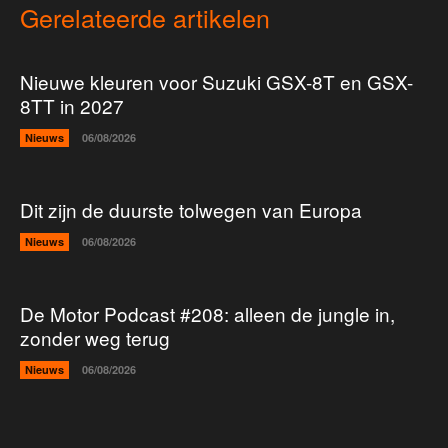
Gerelateerde artikelen
Nieuwe kleuren voor Suzuki GSX-8T en GSX-
8TT in 2027
Nieuws
06/08/2026
Dit zijn de duurste tolwegen van Europa
Nieuws
06/08/2026
De Motor Podcast #208: alleen de jungle in,
zonder weg terug
Nieuws
06/08/2026