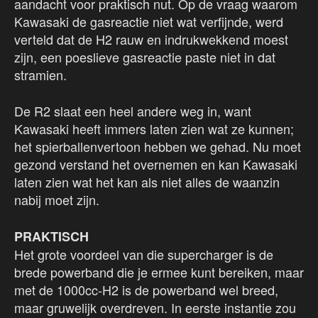
aandacht voor praktisch nut. Op de vraag waarom
Kawasaki de gasreactie niet wat verfijnde, werd
verteld dat de H2 rauw en indrukwekkend moest
zijn, een poeslieve gasreactie paste niet in dat
stramien.
De R2 slaat een heel andere weg in, want
Kawasaki heeft immers laten zien wat ze kunnen;
het spierballenvertoon hebben we gehad. Nu moet
gezond verstand het overnemen en kan Kawasaki
laten zien wat het kan als niet alles de waanzin
nabij moet zijn.
PRAKTISCH
Het grote voordeel van die supercharger is de
brede powerband die je ermee kunt bereiken, maar
met de 1000cc-H2 is de powerband wel breed,
maar gruwelijk overdreven. In eerste instantie zou