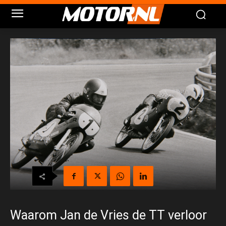
Waarom Jan de Vries de TT verloor