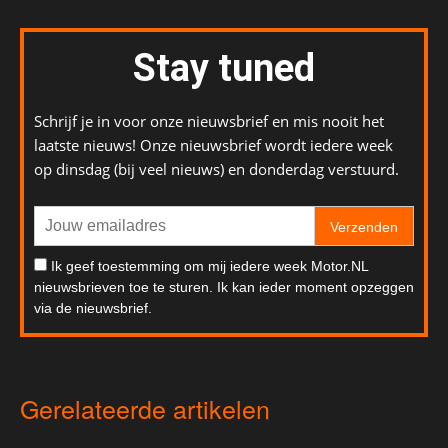
Stay tuned
Schrijf je in voor onze nieuwsbrief en mis nooit het
laatste nieuws! Onze nieuwsbrief wordt iedere week
op dinsdag (bij veel nieuws) en donderdag verstuurd.
Verzenden
Ik geef toestemming om mij iedere week Motor.NL
nieuwsbrieven toe te sturen. Ik kan ieder moment opzeggen
via de nieuwsbrief.
Gerelateerde artikelen