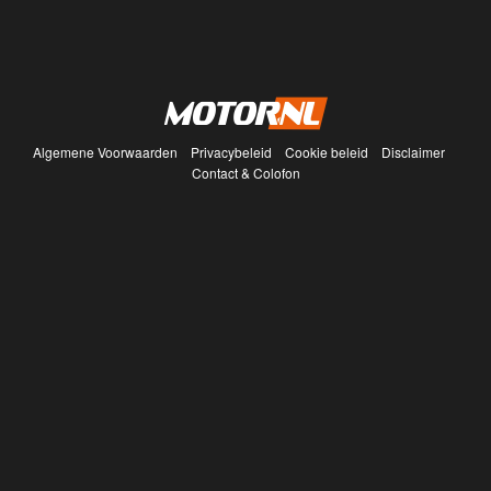
Algemene Voorwaarden
Privacybeleid
Cookie beleid
Disclaimer
Contact & Colofon