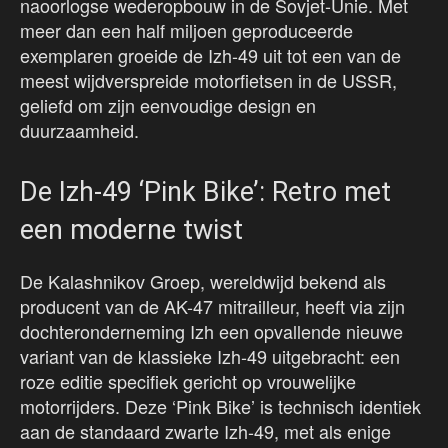
naoorlogse wederopbouw in de Sovjet-Unie. Met
meer dan een half miljoen geproduceerde
exemplaren groeide de Izh-49 uit tot een van de
meest wijdverspreide motorfietsen in de USSR,
geliefd om zijn eenvoudige design en
duurzaamheid.
De Izh-49 ‘Pink Bike’: Retro met
een moderne twist
De Kalashnikov Groep, wereldwijd bekend als
producent van de AK-47 mitrailleur, heeft via zijn
dochteronderneming Izh een opvallende nieuwe
variant van de klassieke Izh-49 uitgebracht: een
roze editie specifiek gericht op vrouwelijke
motorrijders. Deze ‘Pink Bike’ is technisch identiek
aan de standaard zwarte Izh-49, met als enige