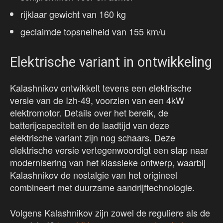
rijklaar gewicht van 160 kg
geclaimde topsnelheid van 155 km/u
Elektrische variant in ontwikkeling
Kalashnikov ontwikkelt tevens een elektrische
versie van de Izh-49, voorzien van een 4kW
elektromotor. Details over het bereik, de
batterijcapaciteit en de laadtijd van deze
elektrische variant zijn nog schaars. Deze
elektrische versie vertegenwoordigt een stap naar
modernisering van het klassieke ontwerp, waarbij
Kalashnikov de nostalgie van het origineel
combineert met duurzame aandrijftechnologie.
Volgens Kalashnikov zijn zowel de reguliere als de