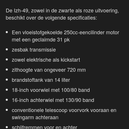
De Izh-49, zowel in de zwarte als roze uitvoering,
beschikt over de volgende specificaties:
Een vloeistofgekoelde 250cc-eencilinder motor
met een geclaimde 31 pk
zesbak transmissie
zowel elektrische als kickstart
zithoogte van ongeveer 720 mm
brandstoftank van 14 liter
18-inch voorwiel met 100/80 band
16-inch achterwiel met 130/90 band
conventionele telescoop voorvork vooraan en
swingarm achteraan
schijfremmen voor en achter